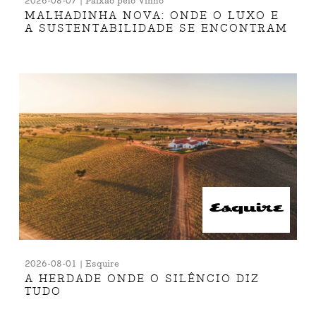
2026-08-07 | Paixão pelo Vinho
MALHADINHA NOVA: ONDE O LUXO E
A SUSTENTABILIDADE SE ENCONTRAM
2026-08-01 | Esquire
A HERDADE ONDE O SILÊNCIO DIZ
TUDO