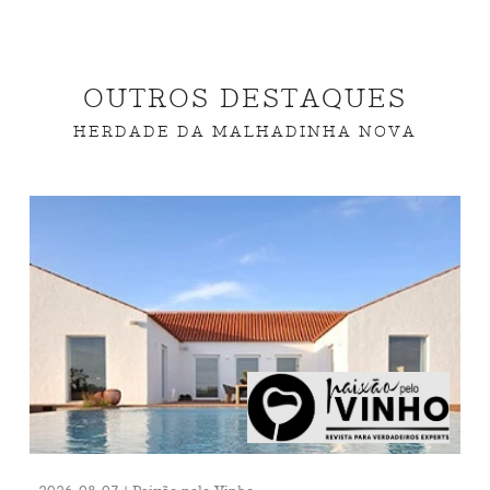
OUTROS DESTAQUES
HERDADE DA MALHADINHA NOVA