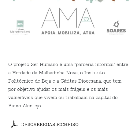
O projeto Ser Humano é uma "parceria informal" entre
a Herdade da Malhadinha Nova, o Instituto
Politécnico de Beja e a Cáritas Diocesana, que tem
por objetivo ajudar os mais frágeis e os mais
vulneráveis que vivem ou trabalham na capital do
Baixo Alentejo.
DESCARREGAR FICHEIRO