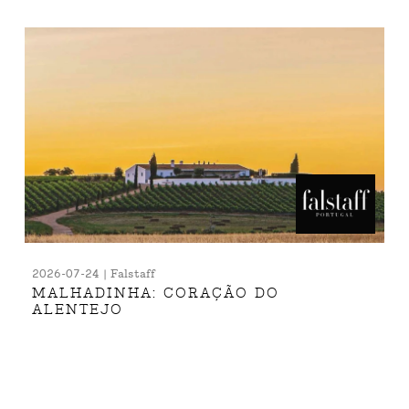
2026-07-24 | Falstaff
MALHADINHA: CORAÇÃO DO
ALENTEJO