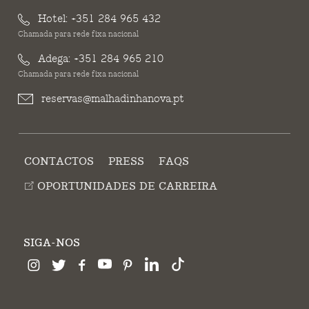
Hotel:
+351 284 965 432
Chamada para rede fixa nacional
Adega:
+351 284 965 210
Chamada para rede fixa nacional
reservas@malhadinhanova.pt
CONTACTOS
PRESS
FAQS
OPORTUNIDADES DE CARREIRA
SIGA-NOS