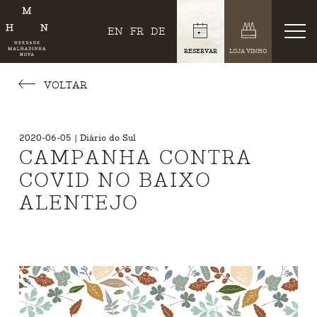
EN
FR
DE
RESERVAR
LOJA VINHO
VOLTAR
2020-06-05 | Diário do Sul
CAMPANHA CONTRA
COVID NO BAIXO
ALENTEJO