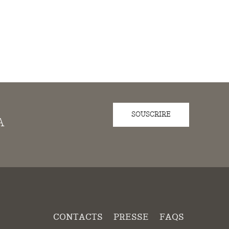
SOUSCRIRE
A
CONTACTS
PRESSE
FAQS