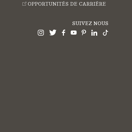
OPPORTUNITÉS DE CARRIÈRE
SUIVEZ NOUS