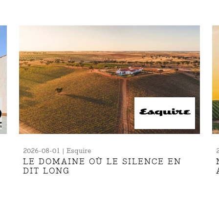
2026-08-01 | Esquire
LE DOMAINE OÙ LE SILENCE EN
DIT LONG