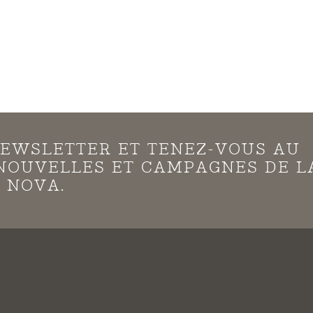
EWSLETTER ET TENEZ-VOUS AU
NOUVELLES ET CAMPAGNES DE L
 NOVA.