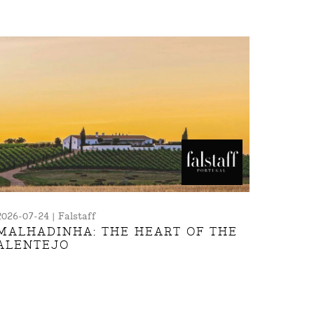
2026-07-24 | Falstaff
MALHADINHA: THE HEART OF THE
ALENTEJO