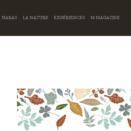
HARAS
LA NATURE
EXPÉRIENCES
M MAGAZINE