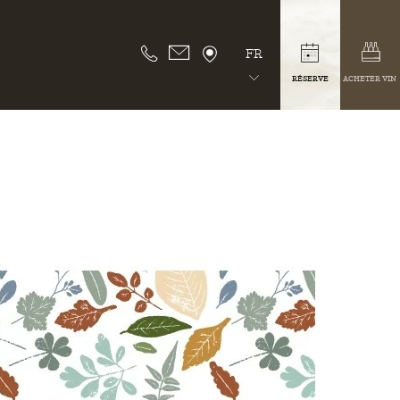
FR
RÉSERVE
ACHETER VIN