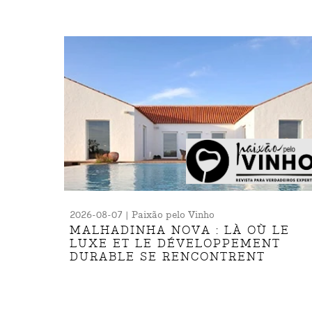
2026-08-07 | Paixão pelo Vinho
MALHADINHA NOVA : LÀ OÙ LE
LUXE ET LE DÉVELOPPEMENT
DURABLE SE RENCONTRENT