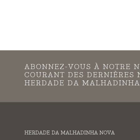
ABONNEZ-VOUS À NOTRE N
COURANT DES DERNIÈRES 
HERDADE DA MALHADINHA
HERDADE DA MALHADINHA NOVA