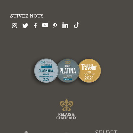
SUIVEZ NOUS