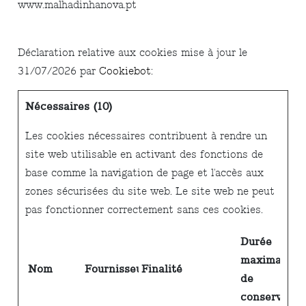
www.malhadinhanova.pt
Déclaration relative aux cookies mise à jour le
31/07/2026 par
Cookiebot
:
Nécessaires (10)
Les cookies nécessaires contribuent à rendre un
site web utilisable en activant des fonctions de
base comme la navigation de page et l'accès aux
zones sécurisées du site web. Le site web ne peut
pas fonctionner correctement sans ces cookies.
Durée
maximale
Nom
Fournisseur
Finalité
de
conservatio