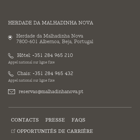
HERDADE DA MALHADINHA NOVA
Herdade da Malhadinha Nova
7800-601 Albernoa, Beja, Portugal
Hôtel:
+351 284 965 210
Appel national sur ligne fixe
Chais:
+351 284 965 432
Appel national sur ligne fixe
reservas@malhadinhanova.pt
CONTACTS
PRESSE
FAQS
OPPORTUNITÉS DE CARRIÈRE