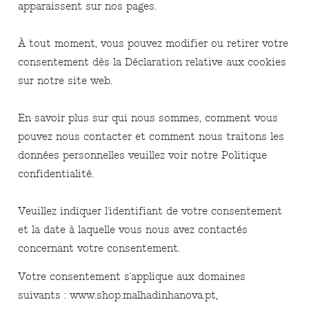
apparaissent sur nos pages.
À tout moment, vous pouvez modifier ou retirer votre
consentement dès la Déclaration relative aux cookies
sur notre site web.
En savoir plus sur qui nous sommes, comment vous
pouvez nous contacter et comment nous traitons les
données personnelles veuillez voir notre Politique
confidentialité.
Veuillez indiquer l'identifiant de votre consentement
et la date à laquelle vous nous avez contactés
concernant votre consentement.
Votre consentement s'applique aux domaines
suivants : www.shop.malhadinhanova.pt,