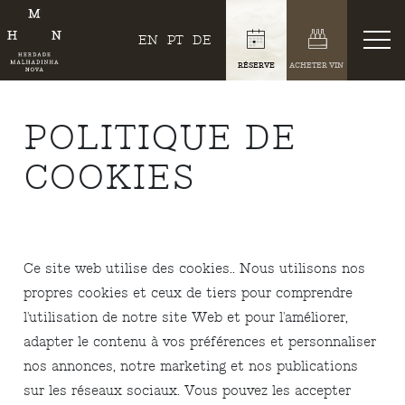
EN
PT
DE
RÉSERVE
ACHETER VIN
POLITIQUE DE
COOKIES
Ce site web utilise des cookies.. Nous utilisons nos
propres cookies et ceux de tiers pour comprendre
l'utilisation de notre site Web et pour l'améliorer,
adapter le contenu à vos préférences et personnaliser
nos annonces, notre marketing et nos publications
sur les réseaux sociaux. Vous pouvez les accepter