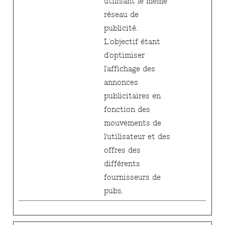
utilisant le même
réseau de
publicité.
L'objectif étant
d'optimiser
l'affichage des
annonces
publicitaires en
fonction des
mouvements de
l'utilisateur et des
offres des
différents
fournisseurs de
pubs.