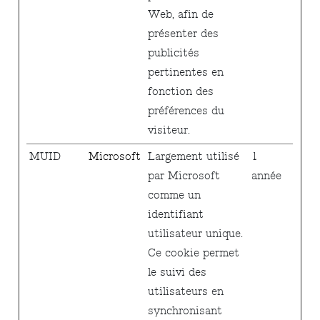
Web, afin de
présenter des
publicités
pertinentes en
fonction des
préférences du
visiteur.
MUID
Microsoft
Largement utilisé
1
par Microsoft
année
comme un
identifiant
utilisateur unique.
Ce cookie permet
le suivi des
utilisateurs en
synchronisant