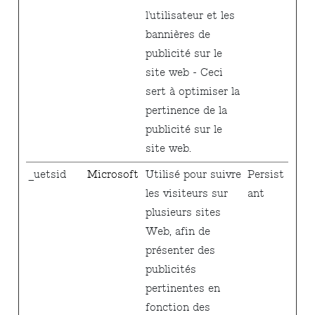
l'utilisateur et les
bannières de
publicité sur le
site web - Ceci
sert à optimiser la
pertinence de la
publicité sur le
site web.
_uetsid
Microsoft
Utilisé pour suivre
Persist
les visiteurs sur
ant
plusieurs sites
Web, afin de
présenter des
publicités
pertinentes en
fonction des