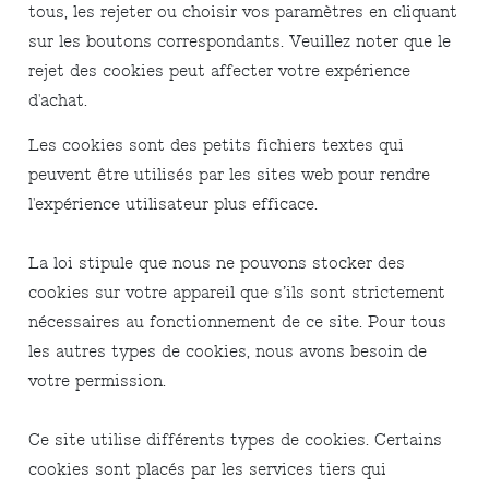
tous, les rejeter ou choisir vos paramètres en cliquant
sur les boutons correspondants. Veuillez noter que le
rejet des cookies peut affecter votre expérience
d'achat.
Les cookies sont des petits fichiers textes qui
peuvent être utilisés par les sites web pour rendre
l'expérience utilisateur plus efficace.
La loi stipule que nous ne pouvons stocker des
cookies sur votre appareil que s’ils sont strictement
nécessaires au fonctionnement de ce site. Pour tous
les autres types de cookies, nous avons besoin de
votre permission.
Ce site utilise différents types de cookies. Certains
cookies sont placés par les services tiers qui