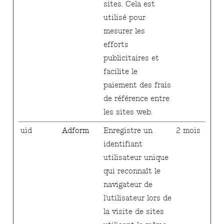
sites. Cela est
utilisé pour
mesurer les
efforts
publicitaires et
facilite le
paiement des frais
de référence entre
les sites web.
uid
Adform
Enregistre un
2 mois
identifiant
utilisateur unique
qui reconnaît le
navigateur de
l'utilisateur lors de
la visite de sites