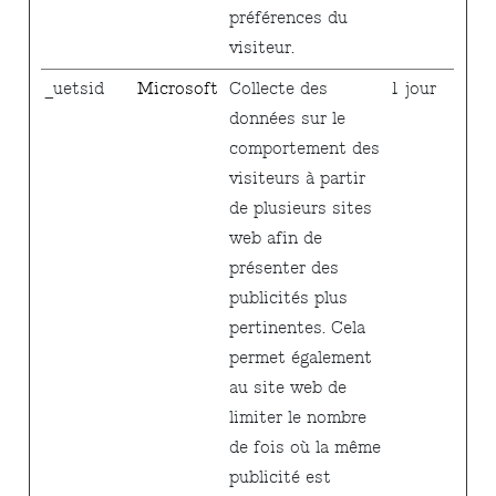
préférences du
visiteur.
_uetsid
Microsoft
Collecte des
1 jour
données sur le
comportement des
visiteurs à partir
de plusieurs sites
web afin de
présenter des
publicités plus
pertinentes. Cela
permet également
au site web de
limiter le nombre
de fois où la même
publicité est