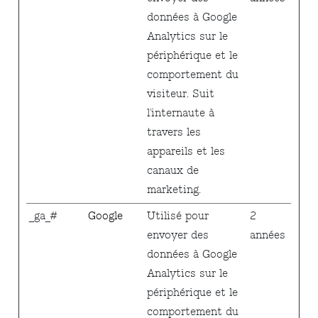
données à Google
Analytics sur le
périphérique et le
comportement du
visiteur. Suit
l'internaute à
travers les
appareils et les
canaux de
marketing.
_ga_#
Google
Utilisé pour
2
envoyer des
années
données à Google
Analytics sur le
périphérique et le
comportement du