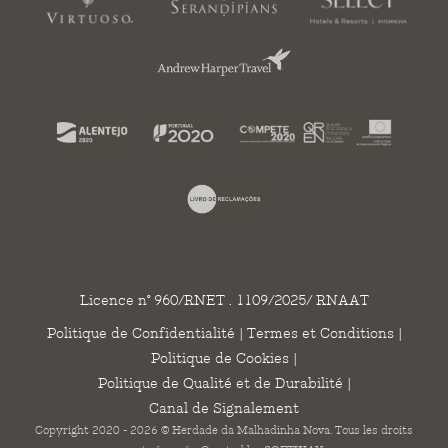
Licence n° 960/RNET . 1109/2025/ RNAAT
Politique de Confidentialité
|
Termes et Conditions
|
Politique de Cookies
|
Politique de Qualité et de Durabilité
|
Canal de Signalement
Copyright 2020 - 2026 © Herdade da Malhadinha Nova. Tous les droits