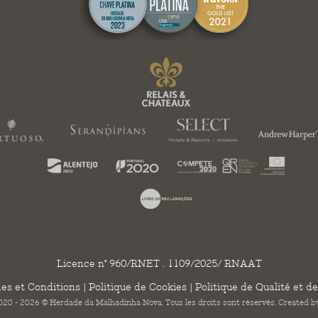
Licence n° 960/RNET . 1109/2025/ RNAAT
es et Conditions
|
Politique de Cookies
|
Politique de Qualité et de
20 - 2026 © Herdade da Malhadinha Nova. Tous les droits sont réservés. Created 