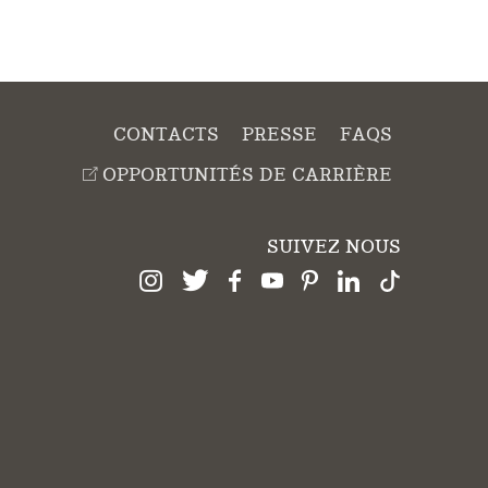
CONTACTS
PRESSE
FAQS
OPPORTUNITÉS DE CARRIÈRE
SUIVEZ NOUS