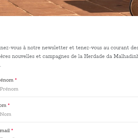
nez-vous à notre newsletter et tenez-vous au courant de
ières nouvelles et campagnes de la Herdade da Malhadin
.