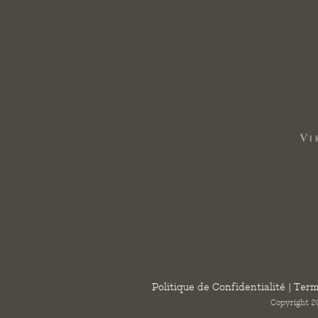
Politique de Confidentialité
|
Term
Copyright 20