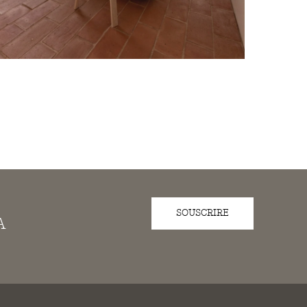
SOUSCRIRE
A