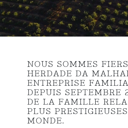
NOUS SOMMES FIERS
HERDADE DA MALHA
ENTREPRISE FAMILIA
DEPUIS SEPTEMBRE 
DE LA FAMILLE RELA
PLUS PRESTIGIEUSES
MONDE.