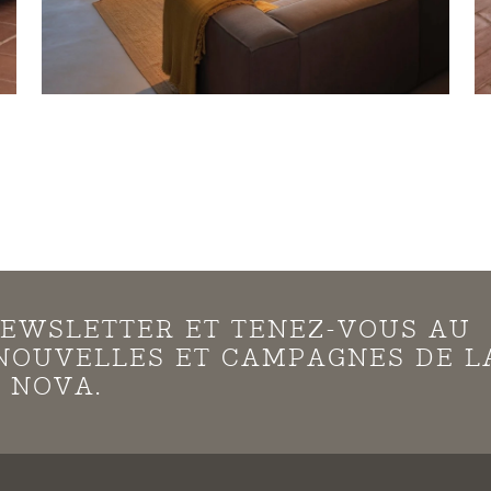
EWSLETTER ET TENEZ-VOUS AU
NOUVELLES ET CAMPAGNES DE L
 NOVA.