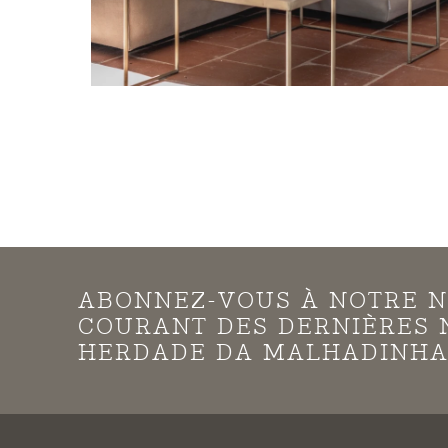
ABONNEZ-VOUS À NOTRE N
COURANT DES DERNIÈRES 
HERDADE DA MALHADINHA