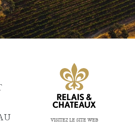
T
AU
VISITEZ LE SITE WEB