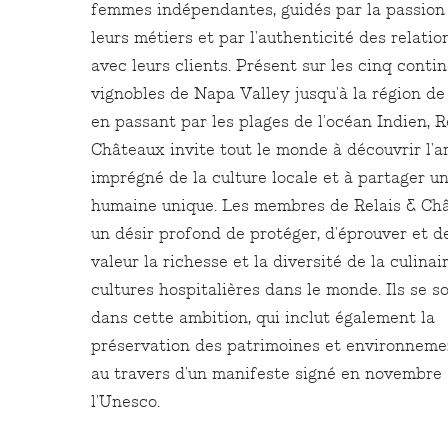
femmes indépendantes, guidés par la passion
leurs métiers et par l'authenticité des relatio
avec leurs clients. Présent sur les cinq contin
vignobles de Napa Valley jusqu'à la région de
en passant par les plages de l'océan Indien, R
Châteaux invite tout le monde à découvrir l'ar
imprégné de la culture locale et à partager un
humaine unique. Les membres de Relais & Ch
un désir profond de protéger, d'éprouver et d
valeur la richesse et la diversité de la culinai
cultures hospitalières dans le monde. Ils se s
dans cette ambition, qui inclut également la
préservation des patrimoines et environneme
au travers d'un manifeste signé en novembre
l'Unesco.