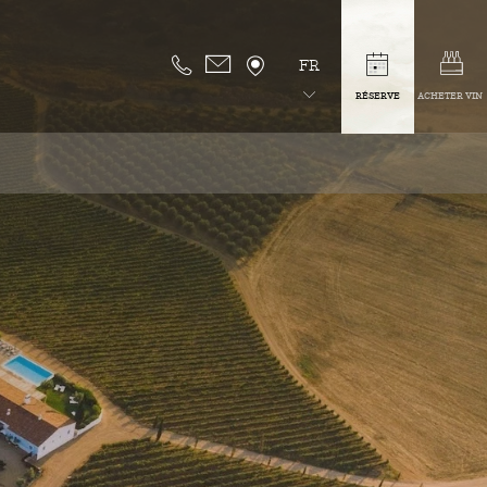
FR
RÉSERVE
ACHETER VIN