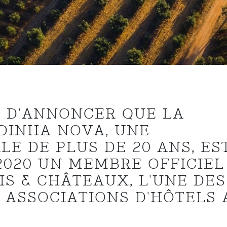
 D'ANNONCER QUE LA
DINHA NOVA, UNE
LE DE PLUS DE 20 ANS, ES
2020 UN MEMBRE OFFICIEL
IS & CHÂTEAUX, L'UNE DES
 ASSOCIATIONS D'HÔTELS 