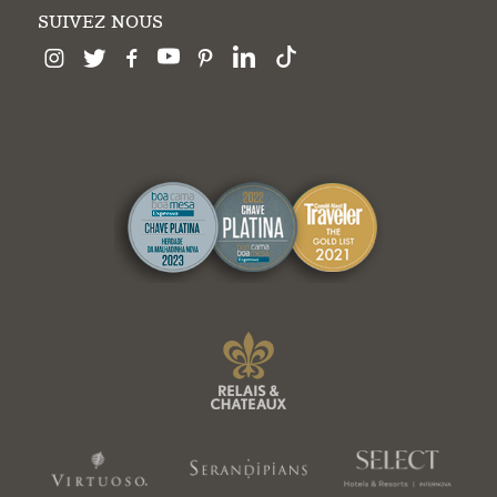
SUIVEZ NOUS