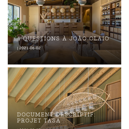
4 QUESTIONS À JOÃO OLAIO
| 2021-06-02
DOCUMENT DESCRIPTIF:
PROJET TASA