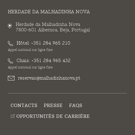
HERDADE DA MALHADINHA NOVA
Herdade da Malhadinha Nova
7800-601 Albernoa, Beja, Portugal
Hôtel:
+351 284 965 210
Appel national sur ligne fixe
Chais:
+351 284 965 432
Appel national sur ligne fixe
reservas@malhadinhanova.pt
CONTACTS
PRESSE
FAQS
OPPORTUNITÉS DE CARRIÈRE