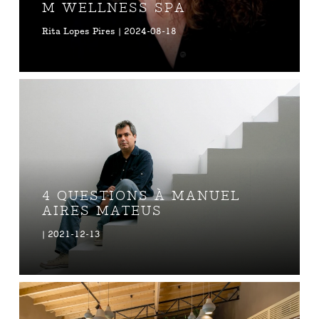
M WELLNESS SPA
Rita Lopes Pires | 2024-08-18
4 QUESTIONS À MANUEL
AIRES MATEUS
| 2021-12-13