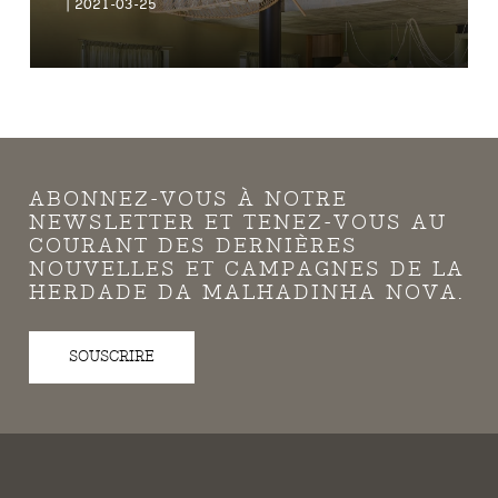
| 2021-03-25
ABONNEZ-VOUS À NOTRE
NEWSLETTER ET TENEZ-VOUS AU
COURANT DES DERNIÈRES
NOUVELLES ET CAMPAGNES DE LA
HERDADE DA MALHADINHA NOVA.
SOUSCRIRE