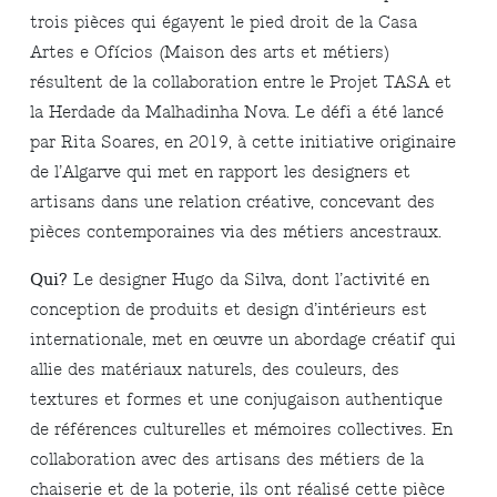
trois pièces qui égayent le pied droit de la Casa
Artes e Ofícios (Maison des arts et métiers)
résultent de la collaboration entre le Projet TASA et
la Herdade da Malhadinha Nova. Le défi a été lancé
par Rita Soares, en 2019, à cette initiative originaire
de l’Algarve qui met en rapport les designers et
artisans dans une relation créative, concevant des
pièces contemporaines via des métiers ancestraux.
Qui?
Le designer Hugo da Silva, dont l’activité en
conception de produits et design d’intérieurs est
internationale, met en œuvre un abordage créatif qui
allie des matériaux naturels, des couleurs, des
textures et formes et une conjugaison authentique
de références culturelles et mémoires collectives. En
collaboration avec des artisans des métiers de la
chaiserie et de la poterie, ils ont réalisé cette pièce