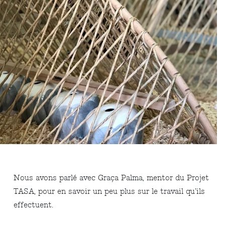
Nous avons parlé avec Graça Palma, mentor du Projet
TASA, pour en savoir un peu plus sur le travail qu’ils
effectuent.