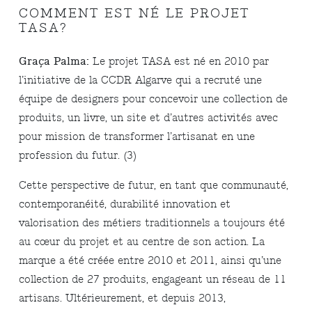
COMMENT EST NÉ LE PROJET
TASA?
Graça Palma:
Le projet TASA est né en 2010 par
l’initiative de la CCDR Algarve qui a recruté une
équipe de designers pour concevoir une collection de
produits, un livre, un site et d’autres activités avec
pour mission de transformer l’artisanat en une
profession du futur. (3)
Cette perspective de futur, en tant que communauté,
contemporanéité, durabilité innovation et
valorisation des métiers traditionnels a toujours été
au cœur du projet et au centre de son action. La
marque a été créée entre 2010 et 2011, ainsi qu’une
collection de 27 produits, engageant un réseau de 11
artisans. Ultérieurement, et depuis 2013,