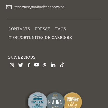
reservas@malhadinhanova.pt
CONTACTS
PRESSE
FAQS
OPPORTUNITÉS DE CARRIÈRE
SUIVEZ NOUS