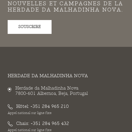
NOUVELLES ET CAMPAGNES DE LA
HERDADE DA MALHADINHA NOVA.
SOUSCRIRE
HERDADE DA MALHADINHA NOVA
Herdade da Malhadinha Nova
7800-601 Albernoa, Beja, Portugal
Hôtel:
+351 284 965 210
Appel national sur ligne fixe
Chais:
+351 284 965 432
Appel national sur ligne fixe