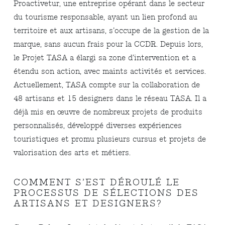
Proactivetur, une entreprise opérant dans le secteur
du tourisme responsable, ayant un lien profond au
territoire et aux artisans, s’occupe de la gestion de la
marque, sans aucun frais pour la CCDR. Depuis lors,
le Projet TASA a élargi sa zone d’intervention et a
étendu son action, avec maints activités et services.
Actuellement, TASA compte sur la collaboration de
48 artisans et 15 designers dans le réseau TASA. Il a
déjà mis en œuvre de nombreux projets de produits
personnalisés, développé diverses expériences
touristiques et promu plusieurs cursus et projets de
valorisation des arts et métiers.
COMMENT S’EST DÉROULÉ LE
PROCESSUS DE SÉLECTIONS DES
ARTISANS ET DESIGNERS?