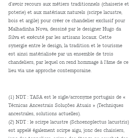
d’avoir recours aux métiers traditionnels (chaiserie et
poterie) et aux matériaux naturels (scirpe lacustre,
bois et argile) pour créer ce chandelier exclusif pour
Malhadinha Nova, dessiné par le designer Hugo da
Silva et exécuté par les artisans locaux. Cette
synergie entre le design, la tradition et le tourisme
est ainsi matérialisée par un ensemble de trois
chandeliers, par lequel on rend hommage à l’âme de ce
lieu via une approche contemporaine.
(1) NDT : TASA est le sigle/acronyme portugais de «
Técnicas Ancestrais Soluções Atuais » (Techniques
ancestrales, solutions actuelles).
(2) NDT : le scirpe lacustre (Schoenoplectus lacustris)
est appelé également scirpe aigu, jonc des chaisiers,