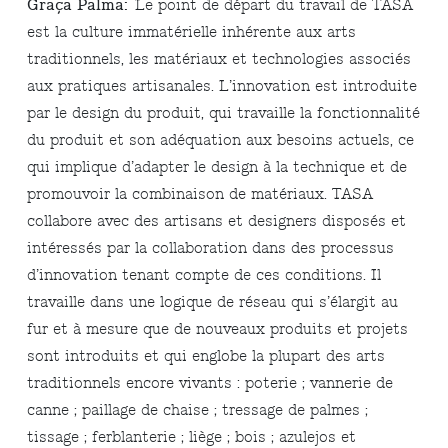
Graça Palma:
Le point de départ du travail de TASA
est la culture immatérielle inhérente aux arts
traditionnels, les matériaux et technologies associés
aux pratiques artisanales. L’innovation est introduite
par le design du produit, qui travaille la fonctionnalité
du produit et son adéquation aux besoins actuels, ce
qui implique d’adapter le design à la technique et de
promouvoir la combinaison de matériaux. TASA
collabore avec des artisans et designers disposés et
intéressés par la collaboration dans des processus
d’innovation tenant compte de ces conditions. Il
travaille dans une logique de réseau qui s’élargit au
fur et à mesure que de nouveaux produits et projets
sont introduits et qui englobe la plupart des arts
traditionnels encore vivants : poterie ; vannerie de
canne ; paillage de chaise ; tressage de palmes ;
tissage ; ferblanterie ; liège ; bois ; azulejos et