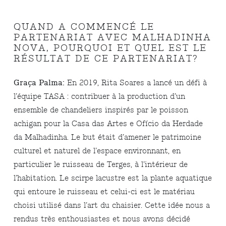
QUAND A COMMENCÉ LE
PARTENARIAT AVEC MALHADINHA
NOVA, POURQUOI ET QUEL EST LE
RÉSULTAT DE CE PARTENARIAT?
Graça Palma:
En 2019, Rita Soares a lancé un défi à
l’équipe TASA : contribuer à la production d’un
ensemble de chandeliers inspirés par le poisson
achigan pour la Casa das Artes e Ofício da Herdade
da Malhadinha. Le but était d’amener le patrimoine
culturel et naturel de l’espace environnant, en
particulier le ruisseau de Terges, à l’intérieur de
l’habitation. Le scirpe lacustre est la plante aquatique
qui entoure le ruisseau et celui-ci est le matériau
choisi utilisé dans l’art du chaisier. Cette idée nous a
rendus très enthousiastes et nous avons décidé