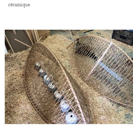
céramique.