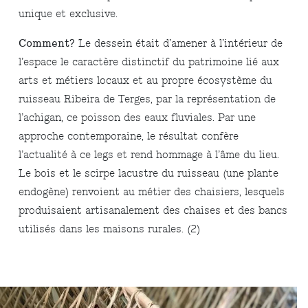
unique et exclusive.
Comment?
Le dessein était d’amener à l’intérieur de
l’espace le caractère distinctif du patrimoine lié aux
arts et métiers locaux et au propre écosystème du
ruisseau Ribeira de Terges, par la représentation de
l’achigan, ce poisson des eaux fluviales. Par une
approche contemporaine, le résultat confère
l’actualité à ce legs et rend hommage à l’âme du lieu.
Le bois et le scirpe lacustre du ruisseau (une plante
endogène) renvoient au métier des chaisiers, lesquels
produisaient artisanalement des chaises et des bancs
utilisés dans les maisons rurales. (2)