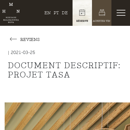
EN
PT
DE
RÉSERVE
ACHETER VIN
REVIENS
| 2021-03-25
DOCUMENT DESCRIPTIF:
PROJET TASA