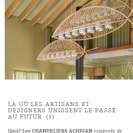
LÀ OÙ LES ARTISANS ET
DESIGNERS UNISSENT LE PASSÉ
AU FUTUR. (1)
Quoi?
Les CHANDELIERS ACHIGAN
composés de