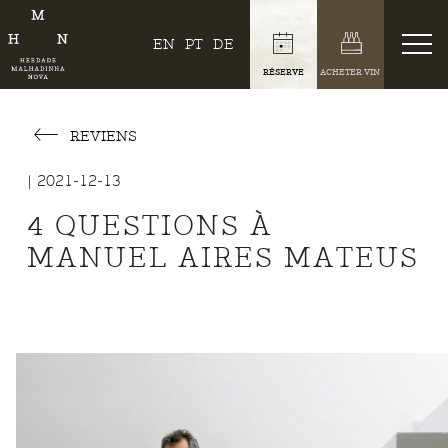
EN
PT
DE
RÉSERVE
ACHETER VIN
REVIENS
| 2021-12-13
4 QUESTIONS À
MANUEL AIRES MATEUS