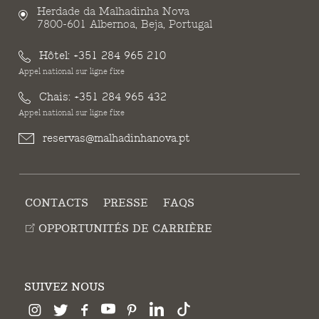
Herdade da Malhadinha Nova
7800-601 Albernoa, Beja, Portugal
Hôtel:
+351 284 965 210
Appel national sur ligne fixe
Chais:
+351 284 965 432
Appel national sur ligne fixe
reservas@malhadinhanova.pt
CONTACTS
PRESSE
FAQS
OPPORTUNITÉS DE CARRIÈRE
SUIVEZ NOUS