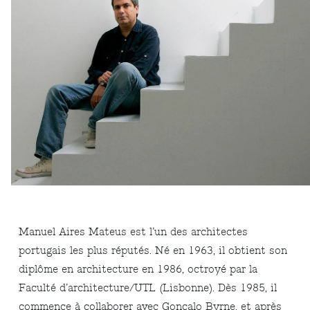
Manuel Aires Mateus est l’un des architectes
portugais les plus réputés. Né en 1963, il obtient son
diplôme en architecture en 1986, octroyé par la
Faculté d’architecture/UTL (Lisbonne). Dès 1985, il
commence à collaborer avec Gonçalo Byrne, et après