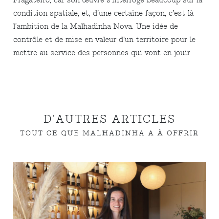
Fragateiro, car son œuvre s’interroge beaucoup sur la
condition spatiale, et, d’une certaine façon, c’est là
l’ambition de la Malhadinha Nova. Une idée de
contrôle et de mise en valeur d’un territoire pour le
mettre au service des personnes qui vont en jouir.
D'AUTRES ARTICLES
TOUT CE QUE MALHADINHA A À OFFRIR