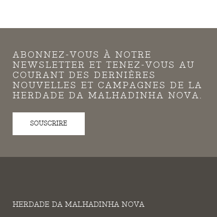
ABONNEZ-VOUS À NOTRE
NEWSLETTER ET TENEZ-VOUS AU
COURANT DES DERNIÈRES
NOUVELLES ET CAMPAGNES DE LA
HERDADE DA MALHADINHA NOVA.
SOUSCRIRE
HERDADE DA MALHADINHA NOVA