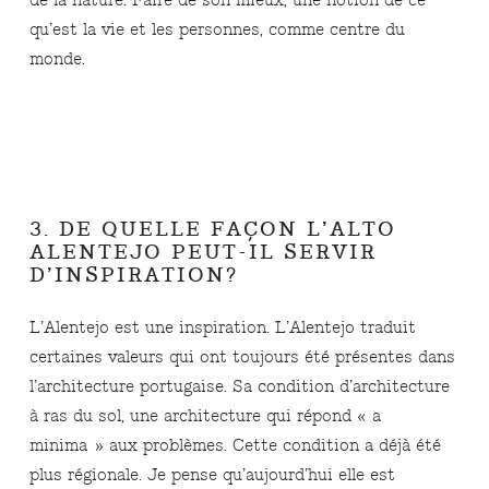
de la nature. Faire de son mieux, une notion de ce
qu’est la vie et les personnes, comme centre du
monde.
3. DE QUELLE FAÇON L’ALTO
ALENTEJO PEUT-IL SERVIR
D’INSPIRATION?
L’Alentejo est une inspiration. L’Alentejo traduit
certaines valeurs qui ont toujours été présentes dans
l’architecture portugaise. Sa condition d’architecture
à ras du sol, une architecture qui répond « a
minima » aux problèmes. Cette condition a déjà été
plus régionale. Je pense qu’aujourd’hui elle est