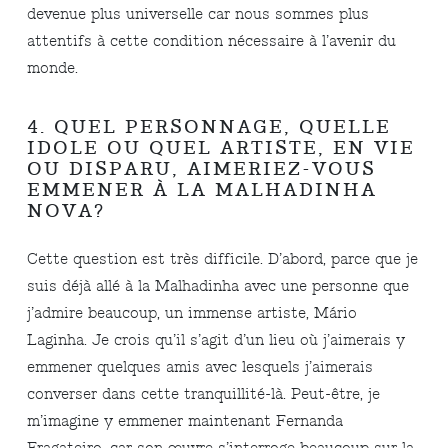
devenue plus universelle car nous sommes plus
attentifs à cette condition nécessaire à l’avenir du
monde.
4. QUEL PERSONNAGE, QUELLE
IDOLE OU QUEL ARTISTE, EN VIE
OU DISPARU, AIMERIEZ-VOUS
EMMENER À LA MALHADINHA
NOVA?
Cette question est très difficile. D’abord, parce que je
suis déjà allé à la Malhadinha avec une personne que
j’admire beaucoup, un immense artiste, Mário
Laginha. Je crois qu’il s’agit d’un lieu où j’aimerais y
emmener quelques amis avec lesquels j’aimerais
converser dans cette tranquillité-là. Peut-être, je
m’imagine y emmener maintenant Fernanda