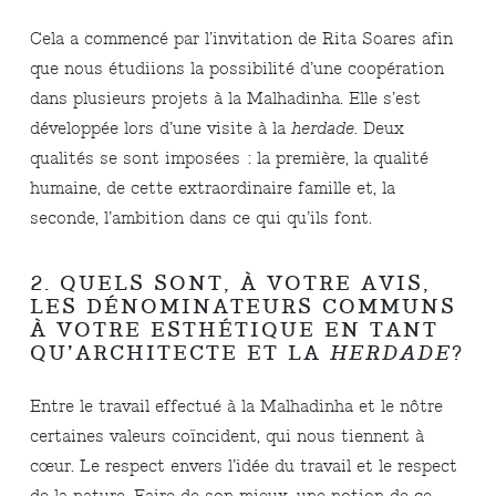
Cela a commencé par l’invitation de Rita Soares afin
que nous étudiions la possibilité d’une coopération
dans plusieurs projets à la Malhadinha. Elle s’est
développée lors d’une visite à la
herdade.
Deux
qualités se sont imposées : la première, la qualité
humaine, de cette extraordinaire famille et, la
seconde, l’ambition dans ce qui qu’ils font.
2. QUELS SONT, À VOTRE AVIS,
LES DÉNOMINATEURS COMMUNS
À VOTRE ESTHÉTIQUE EN TANT
QU’ARCHITECTE ET LA
HERDADE
?
Entre le travail effectué à la Malhadinha et le nôtre
certaines valeurs coïncident, qui nous tiennent à
cœur. Le respect envers l’idée du travail et le respect