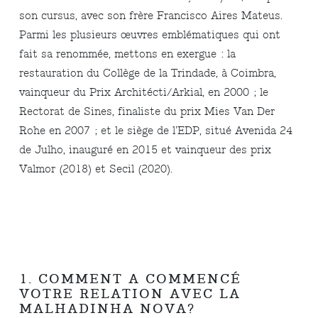
son cursus, avec son frère Francisco Aires Mateus.
Parmi les plusieurs œuvres emblématiques qui ont
fait sa renommée, mettons en exergue : la
restauration du Collège de la Trindade, à Coimbra,
vainqueur du Prix Architécti/Arkial, en 2000 ; le
Rectorat de Sines, finaliste du prix Mies Van Der
Rohe en 2007 ; et le siège de l’EDP, situé Avenida 24
de Julho, inauguré en 2015 et vainqueur des prix
Valmor (2018) et Secil (2020).
1. COMMENT A COMMENCÉ
VOTRE RELATION AVEC LA
MALHADINHA NOVA?