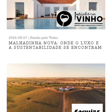
2026-08-07 | Paixão pelo Vinho
MALHADINHA NOVA: ONDE O LUXO E
A SUSTENTABILIDADE SE ENCONTRAM