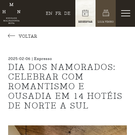
EN
FR
DE
RESERVAR
LOJA VINHO
VOLTAR
2025-02-06 | Expresso
DIA DOS NAMORADOS:
CELEBRAR COM
ROMANTISMO E
OUSADIA EM 14 HOTÉIS
DE NORTE A SUL