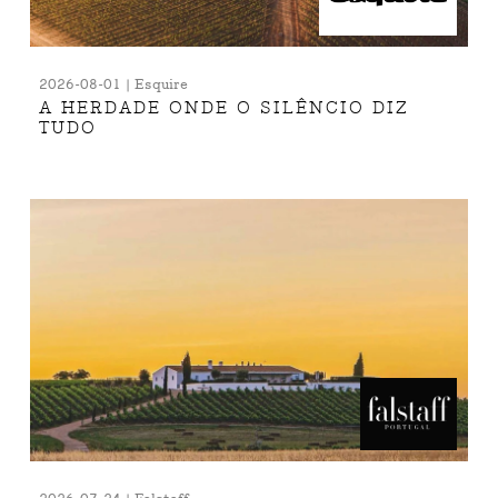
2026-08-01 | Esquire
A HERDADE ONDE O SILÊNCIO DIZ
TUDO