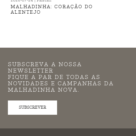
2026-07-24 | Falstaff
MALHADINHA: CORAÇÃO DO
ALENTEJO
SUBSCREVA A NOSSA
NEWSLETTER
FIQUE A PAR DE TODAS AS
NOVIDADES E CAMPANHAS DA
MALHADINHA NOVA.
SUBSCREVER