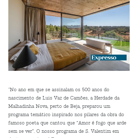
"
No ano em que se assinalam os 500 anos do
nascimento de Luis Vaz de Camões, a Herdade da
Malhadinha Nova, perto de Beja, preparou um
programa temático inspirado nos pilares da obra do
famoso poeta que cantou que “Amor é fogo que arde
sem se ver”. O nosso programa de S. Valentim em