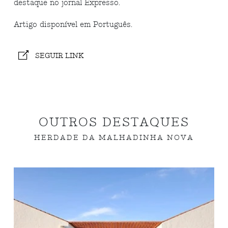
destaque no jornal Expresso.
Artigo disponível em Português.
SEGUIR LINK
OUTROS DESTAQUES
HERDADE DA MALHADINHA NOVA