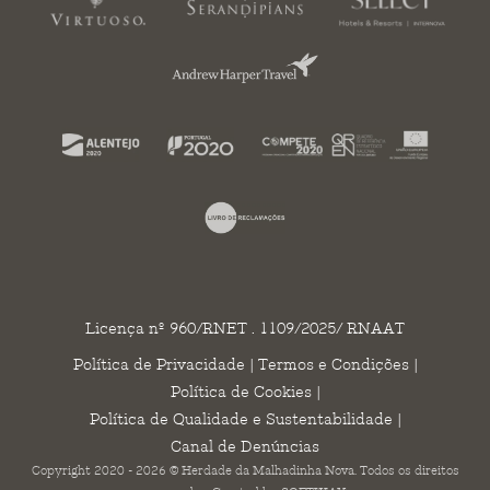
Licença nº 960/RNET . 1109/2025/ RNAAT
Política de Privacidade
|
Termos e Condições
|
Política de Cookies
|
Política de Qualidade e Sustentabilidade
|
Canal de Denúncias
Copyright 2020 - 2026 © Herdade da Malhadinha Nova. Todos os direitos