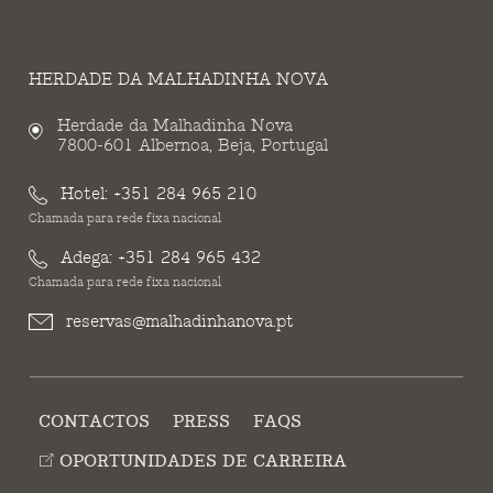
HERDADE DA MALHADINHA NOVA
Herdade da Malhadinha Nova
7800-601 Albernoa, Beja, Portugal
Hotel:
+351 284 965 210
Chamada para rede fixa nacional
Adega:
+351 284 965 432
Chamada para rede fixa nacional
reservas@malhadinhanova.pt
CONTACTOS
PRESS
FAQS
OPORTUNIDADES DE CARREIRA