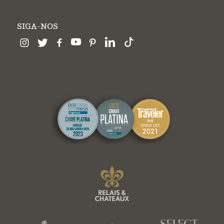
SIGA-NOS