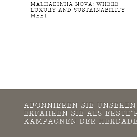
MALHADINHA NOVA: WHERE
LUXURY AND SUSTAINABILITY
MEET
ABONNIEREN SIE UNSERE
ERFAHREN SIE ALS ERSTE
KAMPAGNEN DER HERDADE