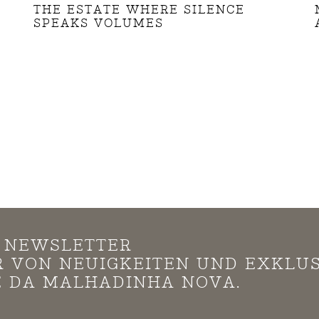
THE ESTATE WHERE SILENCE
SPEAKS VOLUMES
N NEWSLETTER
*R VON NEUIGKEITEN UND EXKLU
 DA MALHADINHA NOVA.