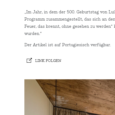
„Im Jahr, in dem der 500. Geburtstag von Lu
Programm zusammengestellt, das sich an den 
Feuer, das brennt, ohne gesehen zu werden“ b
wurden.“
Der Artikel ist auf Portugiesisch verfügbar.
LINK FOLGEN