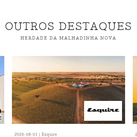
OUTROS DESTAQUES
HERDADE DA MALHADINHA NOVA
2026-08-01 | Esquire