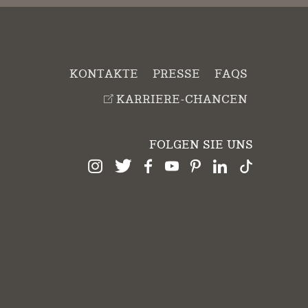
KONTAKTE
PRESSE
FAQS
KARRIERE-CHANCEN
FOLGEN SIE UNS