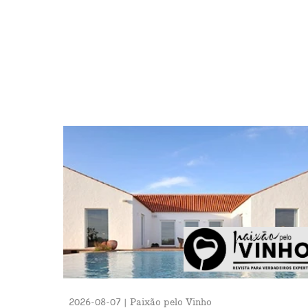
2026-08-07 | Paixão pelo Vinho