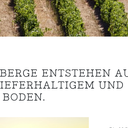
NBERGE ENTSTEHEN A
IEFERHALTIGEM UND
 BODEN.