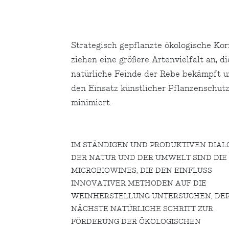
Strategisch gepflanzte ökologische Kor
ziehen eine größere Artenvielfalt an, di
natürliche Feinde der Rebe bekämpft u
den Einsatz künstlicher Pflanzenschutz
minimiert.
IM STÄNDIGEN UND PRODUKTIVEN DIAL
DER NATUR UND DER UMWELT SIND DIE
MICROBIOWINES, DIE DEN EINFLUSS
INNOVATIVER METHODEN AUF DIE
WEINHERSTELLUNG UNTERSUCHEN, DE
NÄCHSTE NATÜRLICHE SCHRITT ZUR
FÖRDERUNG DER ÖKOLOGISCHEN