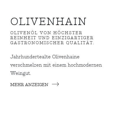
OLIVENHAIN
OLIVENÖL VON HÖCHSTER
REINHEIT UND EINZIGARTIGER
GASTRONOMISCHER QUALITÄT.
Jahrhundertealte Olivenhaine
verschmelzen mit einem hochmodernen
Weingut.
MEHR ANZEIGEN