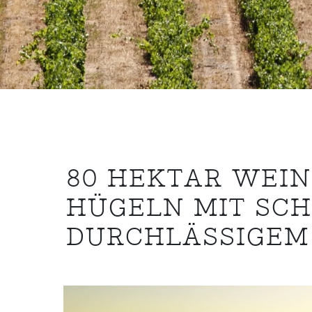
80 HEKTAR WEI
HÜGELN MIT SCH
DURCHLÄSSIGEM