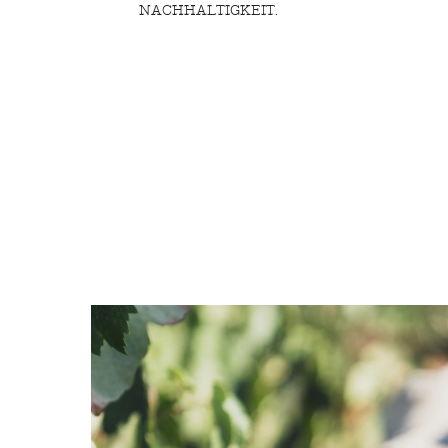
NACHHALTIGKEIT.