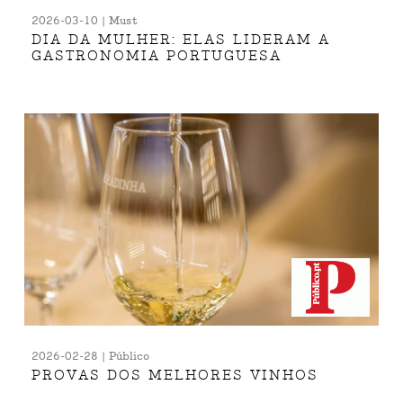
2026-03-10 | Must
DIA DA MULHER: ELAS LIDERAM A
GASTRONOMIA PORTUGUESA
2026-02-28 | Público
PROVAS DOS MELHORES VINHOS