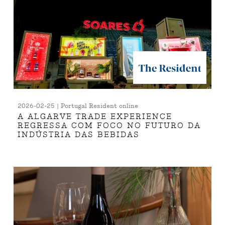
2026-02-25 | Portugal Resident online
A ALGARVE TRADE EXPERIENCE
REGRESSA COM FOCO NO FUTURO DA
INDÚSTRIA DAS BEBIDAS