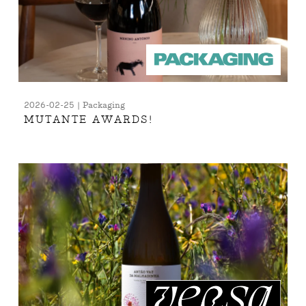
2026-02-25 | Packaging
MUTANTE AWARDS!