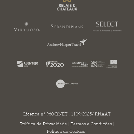
Licença nº 960/RNET . 1109/2025/ RNAAT
Política de Privacidade
|
Termos e Condições
|
Política de Cookies
|