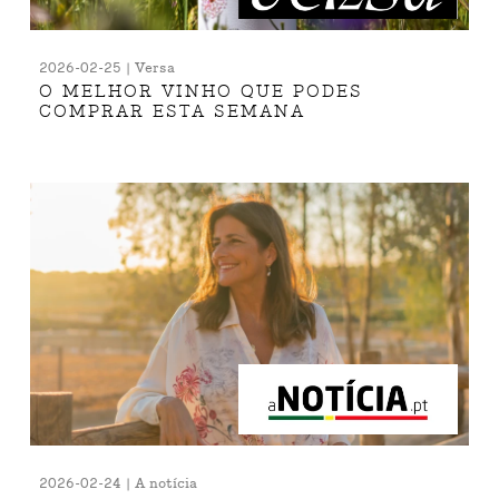
2026-02-25 | Versa
O MELHOR VINHO QUE PODES
COMPRAR ESTA SEMANA
2026-02-24 | A notícia