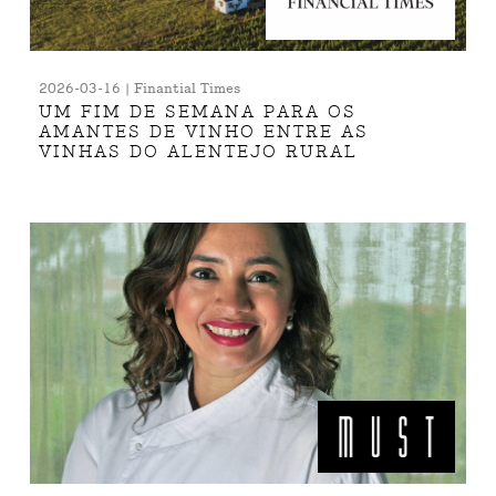
2026-03-16 | Finantial Times
UM FIM DE SEMANA PARA OS
AMANTES DE VINHO ENTRE AS
VINHAS DO ALENTEJO RURAL