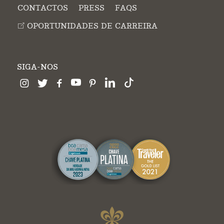
CONTACTOS
PRESS
FAQS
OPORTUNIDADES DE CARREIRA
SIGA-NOS