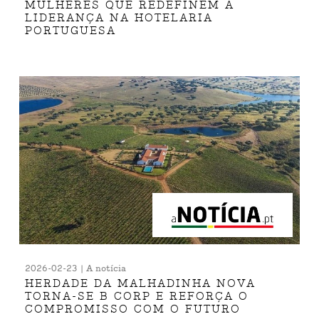
MULHERES QUE REDEFINEM A
LIDERANÇA NA HOTELARIA
PORTUGUESA
2026-02-23 | A notícia
HERDADE DA MALHADINHA NOVA
TORNA-SE B CORP E REFORÇA O
COMPROMISSO COM O FUTURO