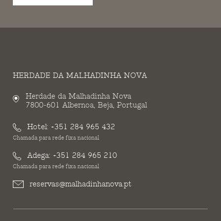
HERDADE DA MALHADINHA NOVA
Herdade da Malhadinha Nova
7800-601 Albernoa, Beja, Portugal
Hotel:
+351 284 965 432
Chamada para rede fixa nacional
Adega:
+351 284 965 210
Chamada para rede fixa nacional
reservas@malhadinhanova.pt