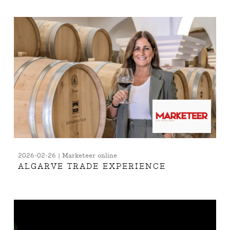
2026-02-26 | Marketeer online
ALGARVE TRADE EXPERIENCE