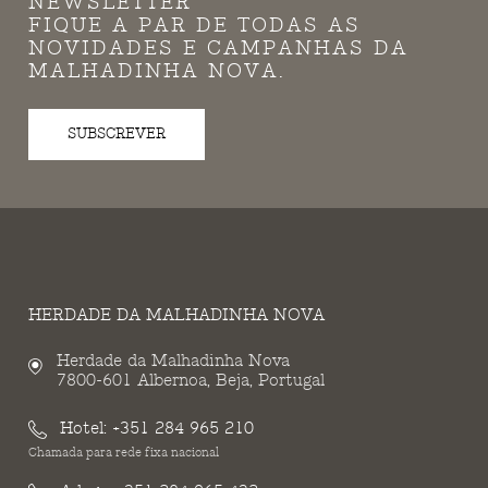
NEWSLETTER
FIQUE A PAR DE TODAS AS
NOVIDADES E CAMPANHAS DA
MALHADINHA NOVA.
SUBSCREVER
HERDADE DA MALHADINHA NOVA
Herdade da Malhadinha Nova
7800-601 Albernoa, Beja, Portugal
Hotel:
+351 284 965 210
Chamada para rede fixa nacional