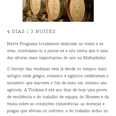
4 DIAS | 3 NOITES
Neste Programa totalmente dedicado ao vinho e às
uvas, convidamo-lo a juntar-se a nós nesta que é uma
das alturas mais importantes do ano na Malhadinha!
O festejo das vindimas vem já desde os tempos mais
antigos onde gregos, romanos e egípcios celebravam o
momento que marcava o fim de mais um intenso ano
agrícola. A Vindima é até aos dias de hoje uma prova
de resiliência e do trabalho de equipa, do Homem e da
vinha sobre as condições climatéricas, as doenças e
pragas que afetam os cultivos, e do trabalho árduo no