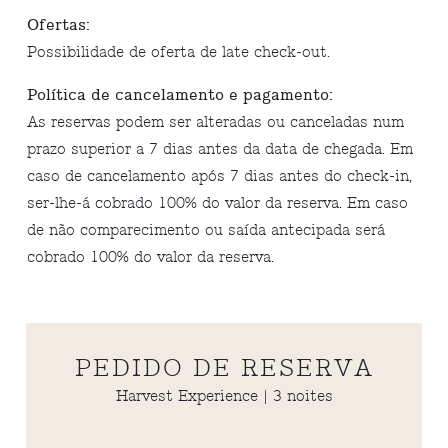
Ofertas:
Possibilidade de oferta de late check-out.
Política de cancelamento e pagamento:
As reservas podem ser alteradas ou canceladas num
prazo superior a 7 dias antes da data de chegada. Em
caso de cancelamento após 7 dias antes do check-in,
ser-lhe-á cobrado 100% do valor da reserva. Em caso
de não comparecimento ou saída antecipada será
cobrado 100% do valor da reserva.
PEDIDO DE RESERVA
Harvest Experience | 3 noites