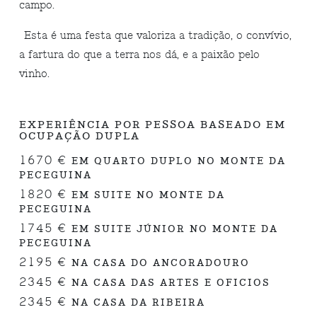
campo.
Esta é uma festa que valoriza a tradição, o convívio,
a fartura do que a terra nos dá, e a paixão pelo
vinho.
EXPERIÊNCIA POR PESSOA BASEADO EM
OCUPAÇÃO DUPLA
1670 €
EM QUARTO DUPLO NO MONTE DA
PECEGUINA
1820 €
EM SUITE NO MONTE DA
PECEGUINA
1745 €
EM SUITE JÚNIOR NO MONTE DA
PECEGUINA
2195 €
NA CASA DO ANCORADOURO
2345 €
NA CASA DAS ARTES E OFICIOS
2345 €
NA CASA DA RIBEIRA