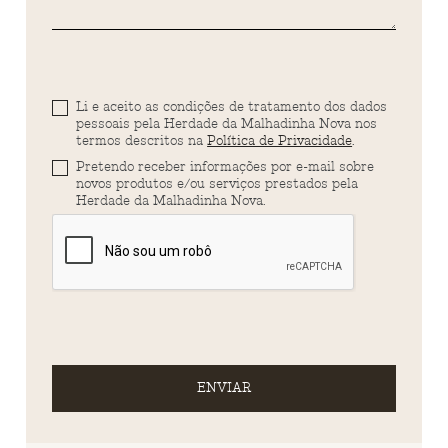
Li e aceito as condições de tratamento dos dados
pessoais pela Herdade da Malhadinha Nova nos
termos descritos na
Política de Privacidade
.
Pretendo receber informações por e-mail sobre
novos produtos e/ou serviços prestados pela
Herdade da Malhadinha Nova.
ENVIAR