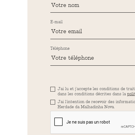
E-mail
Téléphone
J'ai lu et j'accepte les conditions de 
dans les conditions décrites dans la
poli
J'ai l'intention de recevoir des informat
Herdade da Malhadinha Nova.