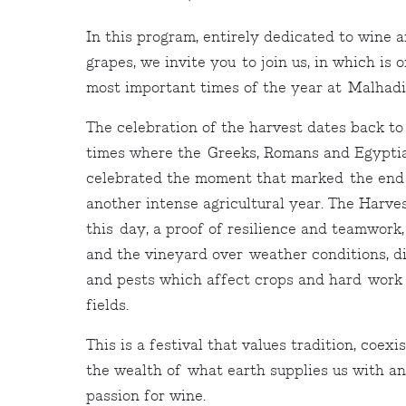
In this program, entirely dedicated to wine 
grapes, we invite you to join us, in which is 
most important times of the year at Malhad
The celebration of the harvest dates back to
times where the Greeks, Romans and Egypti
celebrated the moment that marked the end
another intense agricultural year. The Harvest
this day, a proof of resilience and teamwork
and the vineyard over weather conditions, d
and pests which affect crops and hard work 
fields.
This is a festival that values tradition, coexi
the wealth of what earth supplies us with a
passion for wine.