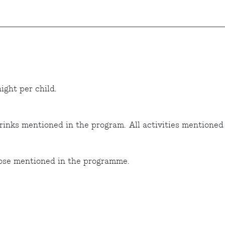
night per child.
rinks mentioned in the program. All activities mentioned
those mentioned in the programme.