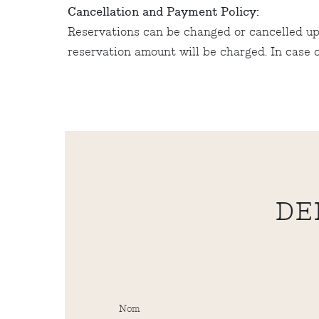
Cancellation and Payment Policy:
Reservations can be changed or cancelled up 
reservation amount will be charged. In case o
DE
Nom