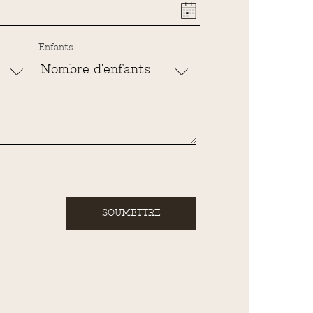
Enfants
SOUMETTRE