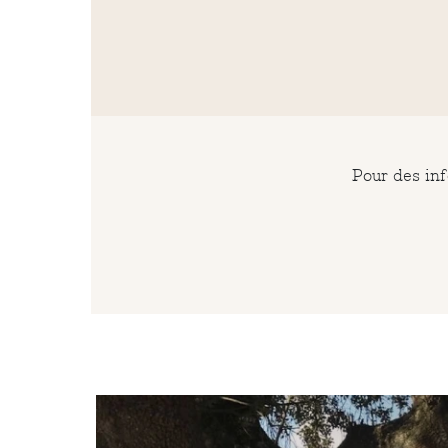
Pour des inf