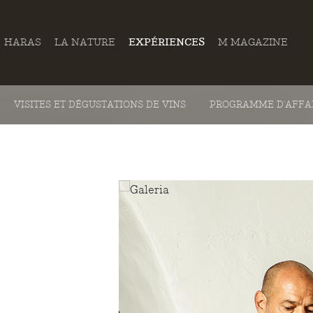
HARAS
LA NATURE
EXPÉRIENCES
M MAGAZINE
VISITES ET DÉGUSTATIONS DE VINS
PROGRAMME D'AFFA