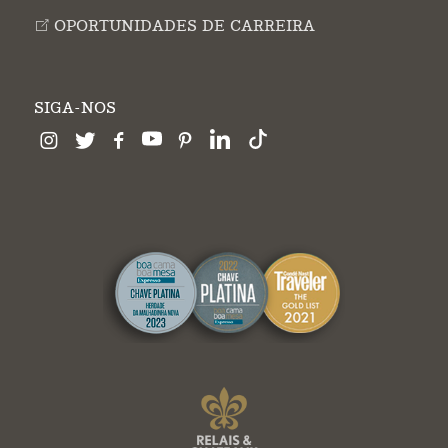
OPORTUNIDADES DE CARREIRA
SIGA-NOS