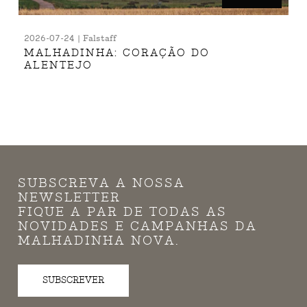
2026-07-24 | Falstaff
MALHADINHA: CORAÇÃO DO
ALENTEJO
SUBSCREVA A NOSSA
NEWSLETTER
FIQUE A PAR DE TODAS AS
NOVIDADES E CAMPANHAS DA
MALHADINHA NOVA.
SUBSCREVER