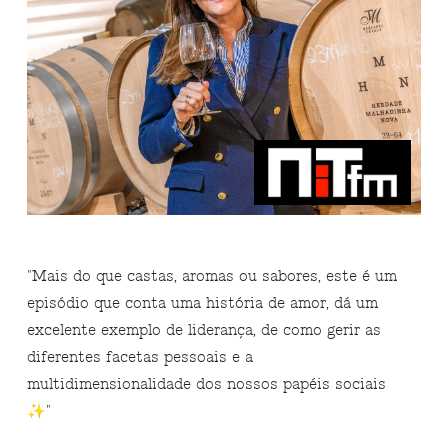
"Mais do que castas, aromas ou sabores, este é um
episódio que conta uma história de amor, dá um
excelente exemplo de liderança, de como gerir as
diferentes facetas pessoais e a
multidimensionalidade dos nossos papéis sociais
✨"