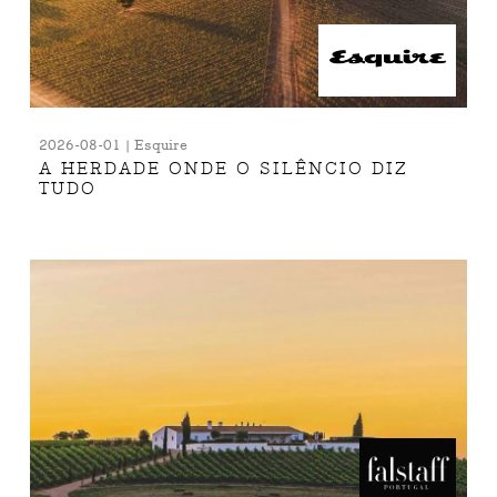
2026-08-01 | Esquire
A HERDADE ONDE O SILÊNCIO DIZ
TUDO