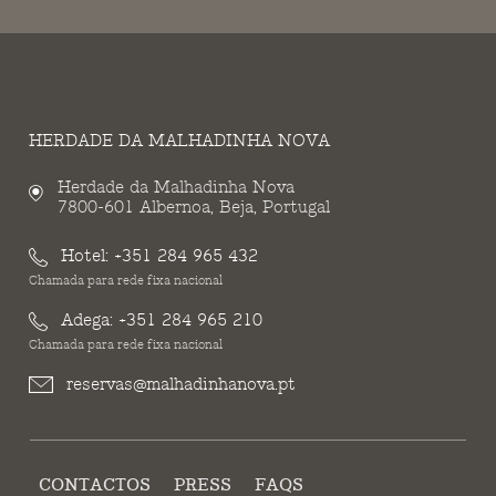
HERDADE DA MALHADINHA NOVA
Herdade da Malhadinha Nova
7800-601 Albernoa, Beja, Portugal
Hotel:
+351 284 965 432
Chamada para rede fixa nacional
Adega:
+351 284 965 210
Chamada para rede fixa nacional
reservas@malhadinhanova.pt
CONTACTOS
PRESS
FAQS