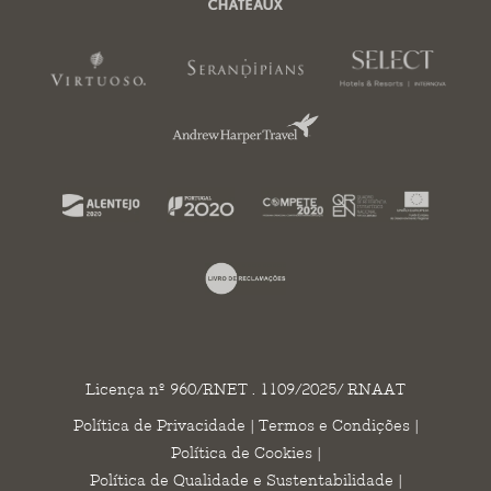
Licença nº 960/RNET . 1109/2025/ RNAAT
Política de Privacidade
|
Termos e Condições
|
Política de Cookies
|
Política de Qualidade e Sustentabilidade
|