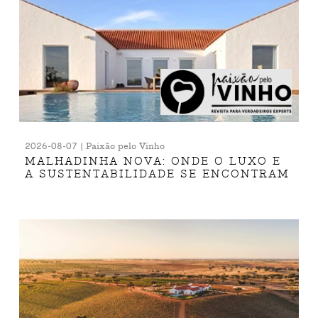
2026-08-07 | Paixão pelo Vinho
MALHADINHA NOVA: ONDE O LUXO E
A SUSTENTABILIDADE SE ENCONTRAM