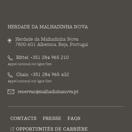
HERDADE DA MALHADINHA NOVA
Herdade da Malhadinha Nova
7800-601 Albernoa, Beja, Portugal
Hôtel:
+351 284 965 210
Appel national sur ligne fixe
Chais:
+351 284 965 432
Appel national sur ligne fixe
reservas@malhadinhanova.pt
CONTACTS
PRESSE
FAQS
OPPORTUNITÉS DE CARRIÈRE