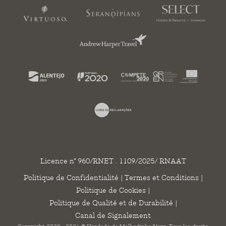
Licence n° 960/RNET . 1109/2025/ RNAAT
Politique de Confidentialité
|
Termes et Conditions
|
Politique de Cookies
|
Politique de Qualité et de Durabilité
|
Canal de Signalement