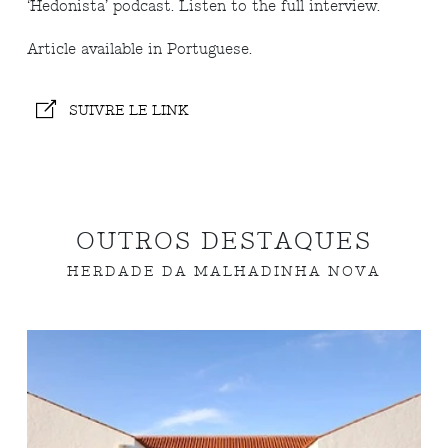
‘Hedonista’ podcast. Listen to the full interview.
Article available in Portuguese.
SUIVRE LE LINK
OUTROS DESTAQUES
HERDADE DA MALHADINHA NOVA