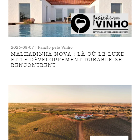
2026-08-07 | Paixão pelo Vinho
MALHADINHA NOVA : LÀ OÙ LE LUXE
ET LE DÉVELOPPEMENT DURABLE SE
RENCONTRENT