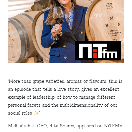
‘More than grape varieties, aromas or flavours, this is
an episode that tells a love story, gives an excellent
example of leadership, of how to manage different
personal facets and the multidimensionality of our
social roles ✨’
Malhadinha's CEO, Rita Soares, appeared on NiTFM's