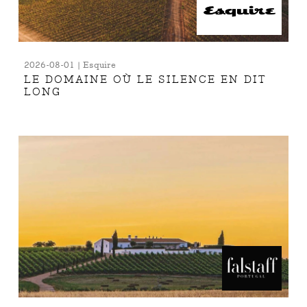
2026-08-01 | Esquire
LE DOMAINE OÙ LE SILENCE EN DIT
LONG