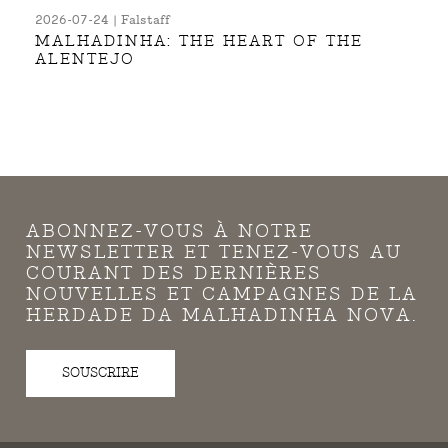
2026-07-24 | Falstaff
MALHADINHA: THE HEART OF THE
ALENTEJO
ABONNEZ-VOUS À NOTRE
NEWSLETTER ET TENEZ-VOUS AU
COURANT DES DERNIÈRES
NOUVELLES ET CAMPAGNES DE LA
HERDADE DA MALHADINHA NOVA.
SOUSCRIRE