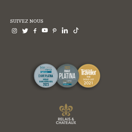
SUIVEZ NOUS