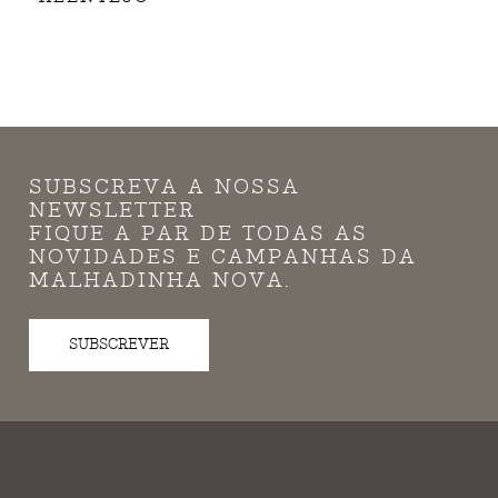
SUBSCREVA A NOSSA
NEWSLETTER
FIQUE A PAR DE TODAS AS
NOVIDADES E CAMPANHAS DA
MALHADINHA NOVA.
SUBSCREVER