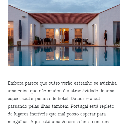
Embora parece que outro verão estranho se avizinha,
uma coisa que não mudou é a atractividade de uma
espectacular piscina de hotel. De norte a sul,
passando pelas ilhas também, Portugal está repleto
de lugares incríveis que mal posso esperar para
mergulhar. Aqui está uma generosa lista com uma