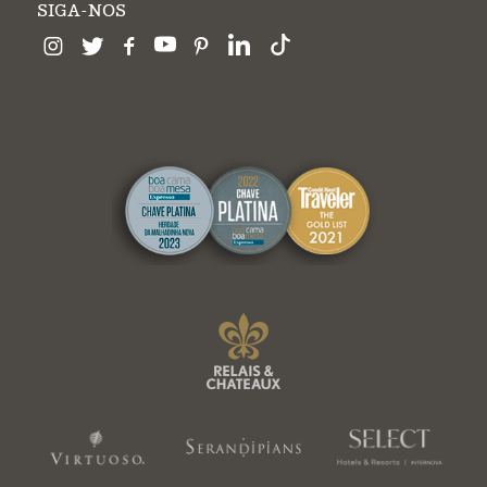
SIGA-NOS