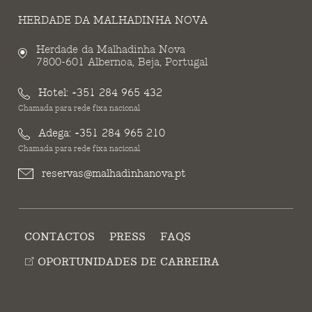
HERDADE DA MALHADINHA NOVA
Herdade da Malhadinha Nova
7800-601 Albernoa, Beja, Portugal
Hotel:
+351 284 965 432
Chamada para rede fixa nacional
Adega:
+351 284 965 210
Chamada para rede fixa nacional
reservas@malhadinhanova.pt
CONTACTOS
PRESS
FAQS
OPORTUNIDADES DE CARREIRA