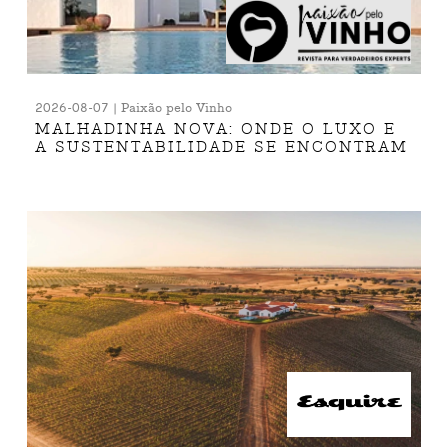
2026-08-07 | Paixão pelo Vinho
MALHADINHA NOVA: ONDE O LUXO E
A SUSTENTABILIDADE SE ENCONTRAM