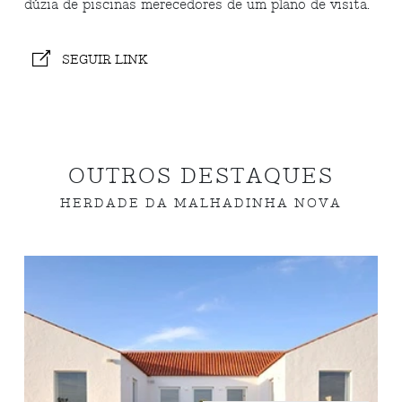
dúzia de piscinas merecedores de um plano de visita.
SEGUIR LINK
OUTROS DESTAQUES
HERDADE DA MALHADINHA NOVA