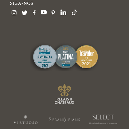
SIGA-NOS