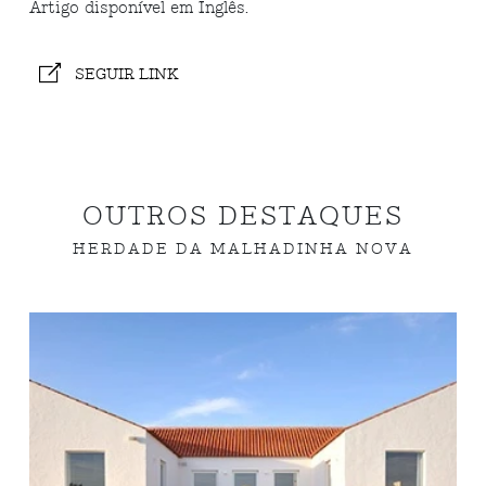
Artigo disponível em Inglês.
SEGUIR LINK
OUTROS DESTAQUES
HERDADE DA MALHADINHA NOVA