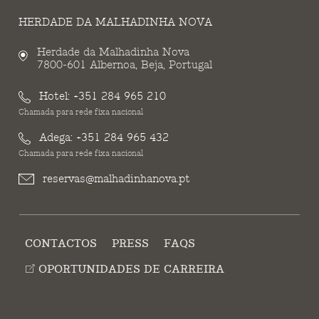
HERDADE DA MALHADINHA NOVA
Herdade da Malhadinha Nova
7800-601 Albernoa, Beja, Portugal
Hotel:
+351 284 965 210
Chamada para rede fixa nacional
Adega:
+351 284 965 432
Chamada para rede fixa nacional
reservas@malhadinhanova.pt
CONTACTOS
PRESS
FAQS
OPORTUNIDADES DE CARREIRA