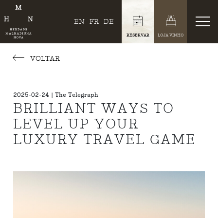
EN
FR
DE
RESERVAR
LOJA VINHO
VOLTAR
2025-02-24 | The Telegraph
BRILLIANT WAYS TO
LEVEL UP YOUR
LUXURY TRAVEL GAME