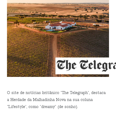
O site de notícias britânico "The Telegraph", destaca
a Herdade da Malhadinha Nova na sua coluna
"Lifestyle", como "dreamy" (de sonho).