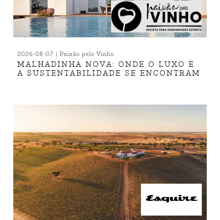
2026-08-07 | Paixão pelo Vinho
MALHADINHA NOVA: ONDE O LUXO E
A SUSTENTABILIDADE SE ENCONTRAM