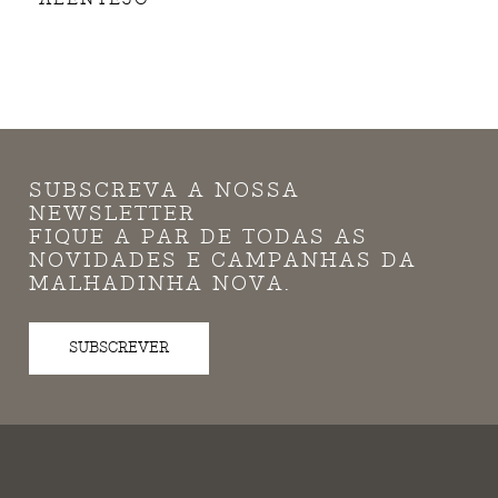
SUBSCREVA A NOSSA
NEWSLETTER
FIQUE A PAR DE TODAS AS
NOVIDADES E CAMPANHAS DA
MALHADINHA NOVA.
SUBSCREVER