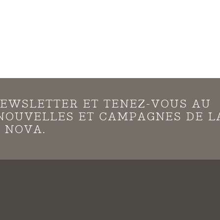
EWSLETTER ET TENEZ-VOUS AU
NOUVELLES ET CAMPAGNES DE L
 NOVA.