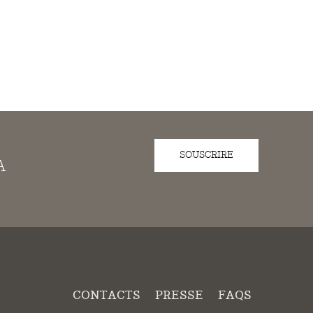
SOUSCRIRE
A
CONTACTS
PRESSE
FAQS