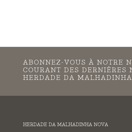
ABONNEZ-VOUS À NOTRE N
COURANT DES DERNIÈRES 
HERDADE DA MALHADINHA
HERDADE DA MALHADINHA NOVA