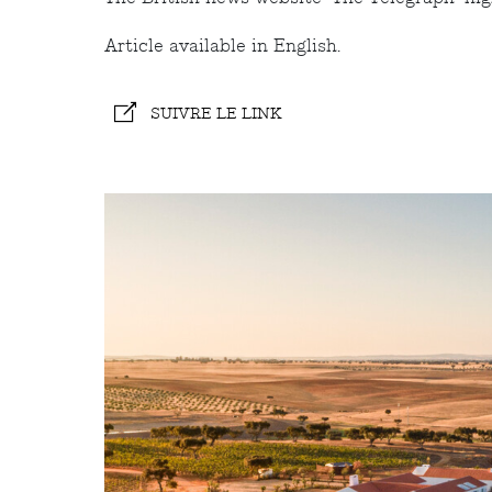
Article available in English.
SUIVRE LE LINK