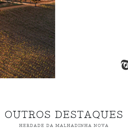
OUTROS DESTAQUES
HERDADE DA MALHADINHA NOVA