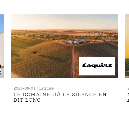
2026-08-01 | Esquire
LE DOMAINE OÙ LE SILENCE EN
DIT LONG