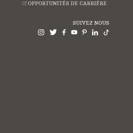
OPPORTUNITÉS DE CARRIÈRE
SUIVEZ NOUS