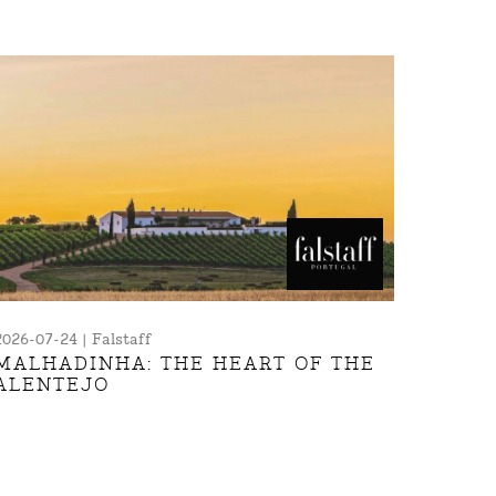
2026-07-24 | Falstaff
MALHADINHA: THE HEART OF THE
ALENTEJO