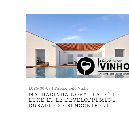
2026-08-07 | Paixão pelo Vinho
MALHADINHA NOVA : LÀ OÙ LE
LUXE ET LE DÉVELOPPEMENT
DURABLE SE RENCONTRENT