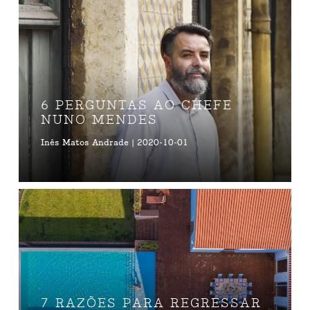
6 PERGUNTAS AO CHEFE
NUNO MENDES
Inês Matos Andrade | 2020-10-01
7 RAZÕES PARA REGRESSAR