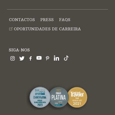
CONTACTOS
PRESS
FAQS
OPORTUNIDADES DE CARREIRA
SIGA-NOS