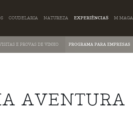
OS
COUDELARIA
NATUREZA
EXPERIÊNCIAS
M MAGA
VISITAS E PROVAS DE VINHO
PROGRAMA PARA EMPRESAS
A AVENTURA