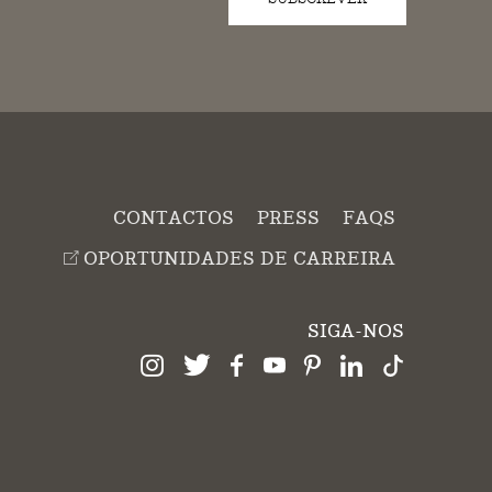
CONTACTOS
PRESS
FAQS
OPORTUNIDADES DE CARREIRA
SIGA-NOS