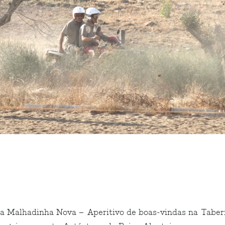
a Malhadinha Nova – Aperitivo de boas-vindas na Taber