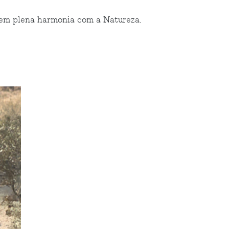
 em plena harmonia com a Natureza.