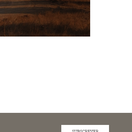
SUBSCREVER