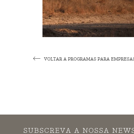
VOLTAR A PROGRAMAS PARA EMPRESA
SUBSCREVA A NOSSA NEW