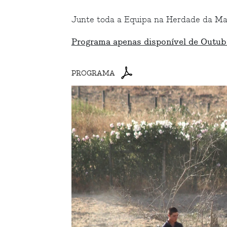
Junte toda a Equipa na Herdade da Ma
Programa apenas disponível de Outub
PROGRAMA