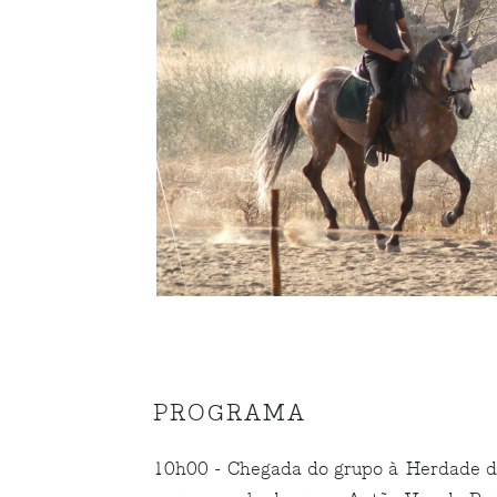
PROGRAMA
10h00 - Chegada do grupo à Herdade d