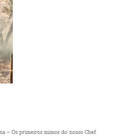
na – Os primeiros mimos do nosso Chef