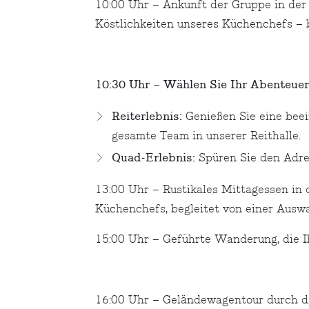
10:00 Uhr – Ankunft der Gruppe in der
Köstlichkeiten unseres Küchenchefs – 
10:30 Uhr – Wählen Sie Ihr Abenteuer
Reiterlebnis:
Genießen Sie eine beei
gesamte Team in unserer Reithalle.
Quad-Erlebnis:
Spüren Sie den Adren
13:00 Uhr – Rustikales Mittagessen in
Küchenchefs, begleitet von einer Aus
15:00 Uhr – Geführte Wanderung, die Ih
16:00 Uhr – Geländewagentour durch d