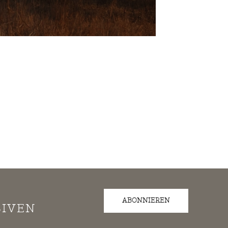
ABONNIEREN
SIVEN