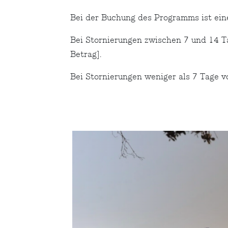
Bei der Buchung des Programms ist ein
Bei Stornierungen zwischen 7 und 14 
Betrag].
Bei Stornierungen weniger als 7 Tage 