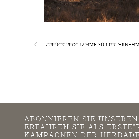
ZURÜCK PROGRAMME FÜR UNTERNEH
ABONNIEREN SIE UNSERE
ERFAHREN SIE ALS ERSTE
KAMPAGNEN DER HERDADE