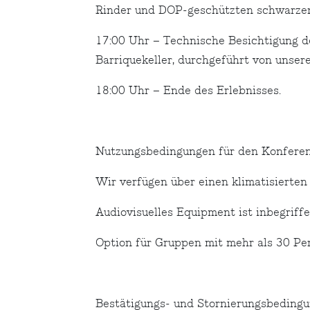
Rinder und DOP-geschützten schwarzen 
17:00 Uhr – Technische Besichtigung d
Barriquekeller, durchgeführt von unse
18:00 Uhr – Ende des Erlebnisses.
Nutzungsbedingungen für den Konfere
Wir verfügen über einen klimatisierten
Audiovisuelles Equipment ist inbegriff
Option für Gruppen mit mehr als 30 Per
Bestätigungs- und Stornierungsbeding