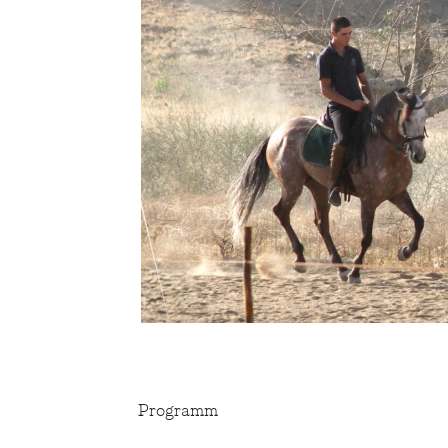
Programm