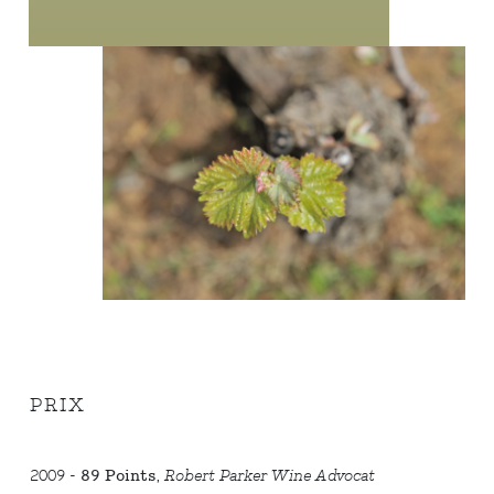
PRIX
2009 -
89 Points
,
Robert Parker Wine Advocat