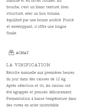
blanche et en notes florales. En
bouche, c'est un blanc texturé, bien
structuré, avec un bon volume,
équilibré par une bonne acidité. Fruité
et enveloppant, il offre une longue
finale.
ACHAT
LA VINIFICATION
Récolte manuelle aux premières heures
du jour dans des caisses de 12 kg.
Après sélection et tri, les raisins ont
été égrappés et pressés délicatement.
Fermentation à basse température dans
des cuves en acier inoxydable.