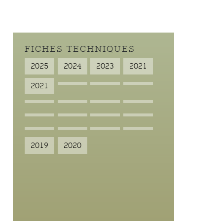
FICHES TECHNIQUES
2025
2024
2023
2021
2021
2019
2020