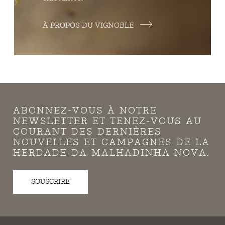
À PROPOS DU VIGNOBLE
ABONNEZ-VOUS À NOTRE
NEWSLETTER ET TENEZ-VOUS AU
COURANT DES DERNIÈRES
NOUVELLES ET CAMPAGNES DE LA
HERDADE DA MALHADINHA NOVA.
SOUSCRIRE