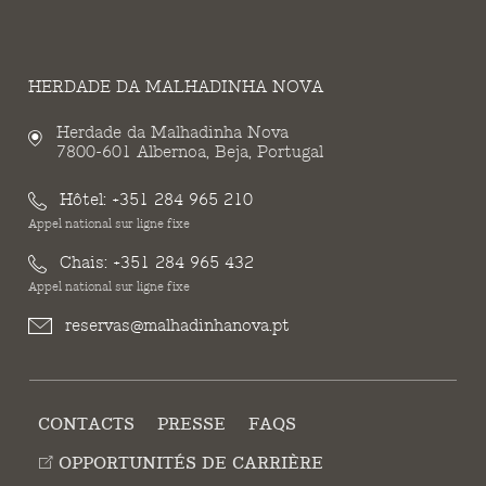
HERDADE DA MALHADINHA NOVA
Herdade da Malhadinha Nova
7800-601 Albernoa, Beja, Portugal
Hôtel:
+351 284 965 210
Appel national sur ligne fixe
Chais:
+351 284 965 432
Appel national sur ligne fixe
reservas@malhadinhanova.pt
CONTACTS
PRESSE
FAQS
OPPORTUNITÉS DE CARRIÈRE