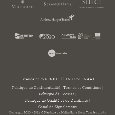
Licence n° 960/RNET . 1109/2025/ RNAAT
Politique de Confidentialité
|
Termes et Conditions
|
Politique de Cookies
|
Politique de Qualité et de Durabilité
|
Canal de Signalement
Copyright 2020 - 2026 © Herdade da Malhadinha Nova. Tous les droits