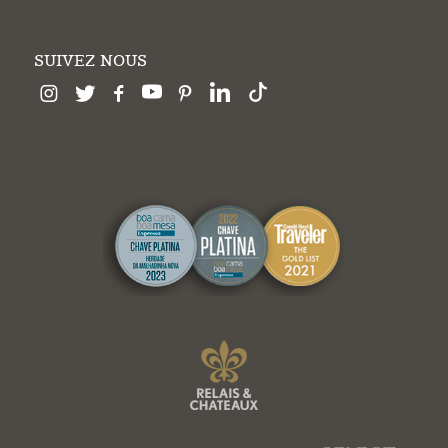
SUIVEZ NOUS