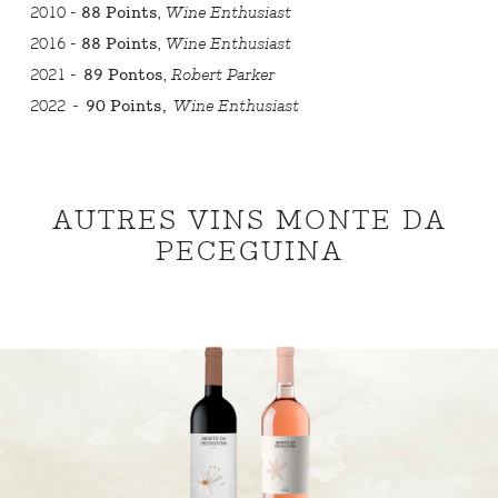
2010 -
88 Points
,
Wine Enthusiast
2016 -
88 Points
,
Wine Enthusiast
2021 -
89 Pontos
,
Robert Parker
2022
-
90 Points,
Wine Enthusiast
AUTRES VINS MONTE DA
PECEGUINA