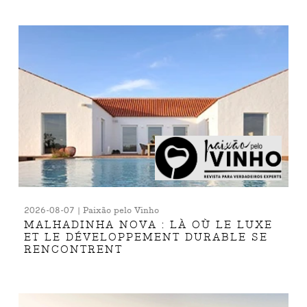
2026-08-07 | Paixão pelo Vinho
MALHADINHA NOVA : LÀ OÙ LE LUXE
ET LE DÉVELOPPEMENT DURABLE SE
RENCONTRENT