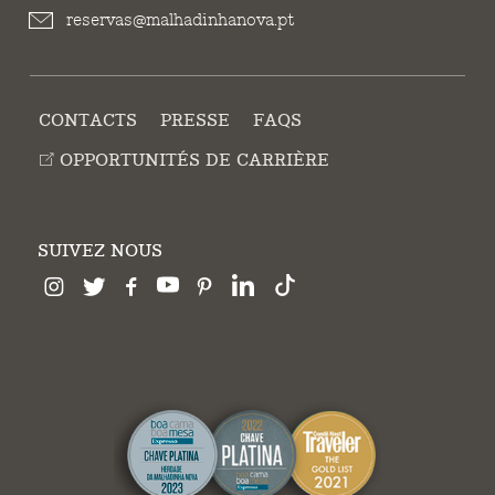
reservas@malhadinhanova.pt
CONTACTS
PRESSE
FAQS
OPPORTUNITÉS DE CARRIÈRE
SUIVEZ NOUS