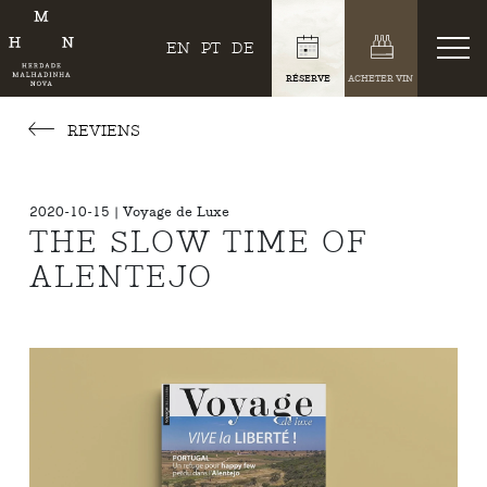
EN
PT
DE
RÉSERVE
ACHETER VIN
REVIENS
2020-10-15 | Voyage de Luxe
THE SLOW TIME OF
ALENTEJO