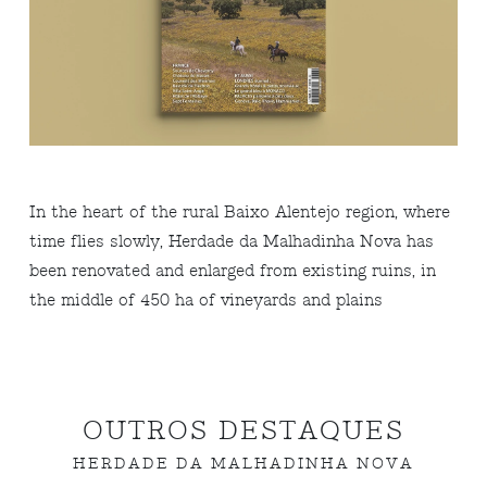
In the heart of the rural Baixo Alentejo region, where
time flies slowly, Herdade da Malhadinha Nova has
been renovated and enlarged from existing ruins, in
the middle of 450 ha of vineyards and plains
OUTROS DESTAQUES
HERDADE DA MALHADINHA NOVA