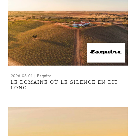
2026-08-01 | Esquire
LE DOMAINE OÙ LE SILENCE EN DIT
LONG