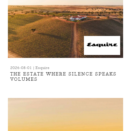
2026-08-01 | Esquire
THE ESTATE WHERE SILENCE SPEAKS
VOLUMES