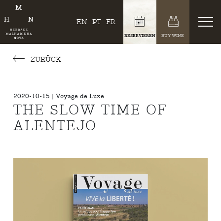
EN
PT
FR
RESERVIEREN
BUY WINE
ZURÜCK
2020-10-15 | Voyage de Luxe
THE SLOW TIME OF
ALENTEJO