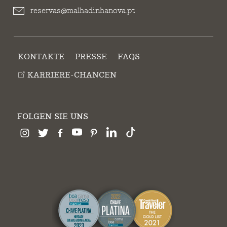
reservas@malhadinhanova.pt
KONTAKTE
PRESSE
FAQS
KARRIERE-CHANCEN
FOLGEN SIE UNS