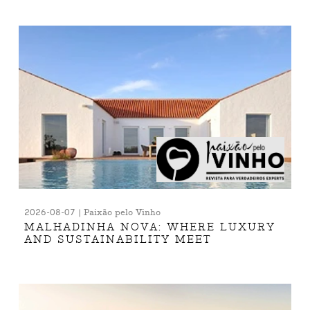
2026-08-07 | Paixão pelo Vinho
MALHADINHA NOVA: WHERE LUXURY
AND SUSTAINABILITY MEET