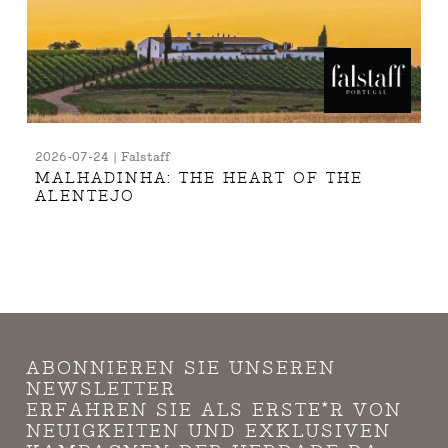
2026-07-24 | Falstaff
MALHADINHA: THE HEART OF THE
ALENTEJO
ABONNIEREN SIE UNSEREN
NEWSLETTER
ERFAHREN SIE ALS ERSTE*R VON
NEUIGKEITEN UND EXKLUSIVEN