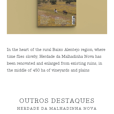
In the heart of the rural Baixo Alentejo region, where
time flies slowly, Herdade da Malhadinha Nova has
been renovated and enlarged from existing ruins, in
the middle of 450 ha of vineyards and plains
OUTROS DESTAQUES
HERDADE DA MALHADINHA NOVA