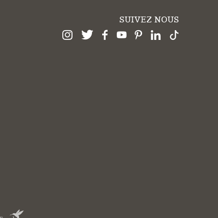
SUIVEZ NOUS