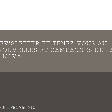
EWSLETTER ET TENEZ-VOUS AU
NOUVELLES ET CAMPAGNES DE L
 NOVA.
+351 284 965 210