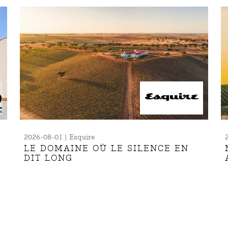
2026-08-01 | Esquire
LE DOMAINE OÙ LE SILENCE EN
DIT LONG