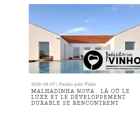
2026-08-07 | Paixão pelo Vinho
MALHADINHA NOVA : LÀ OÙ LE
LUXE ET LE DÉVELOPPEMENT
DURABLE SE RENCONTRENT