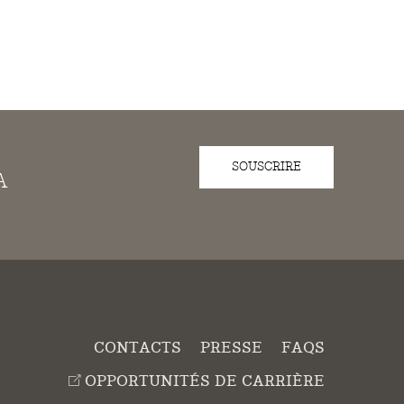
SOUSCRIRE
A
CONTACTS
PRESSE
FAQS
OPPORTUNITÉS DE CARRIÈRE