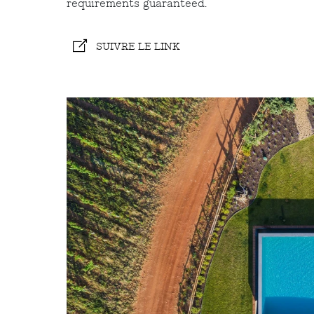
requirements guaranteed.
SUIVRE LE LINK