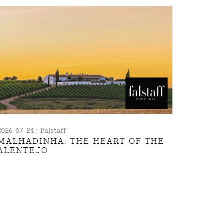
2026-07-24 | Falstaff
MALHADINHA: THE HEART OF THE
ALENTEJO