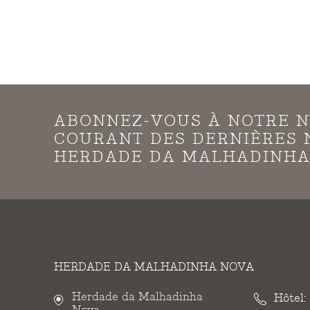
ABONNEZ-VOUS À NOTRE N
COURANT DES DERNIÈRES 
HERDADE DA MALHADINHA
HERDADE DA MALHADINHA NOVA
Herdade da Malhadinha
Hôtel:
Nova