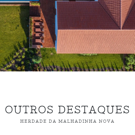
OUTROS DESTAQUES
HERDADE DA MALHADINHA NOVA