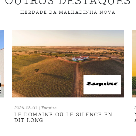
OUTROS DESTAQUES
HERDADE DA MALHADINHA NOVA
2026-08-01 | Esquire
LE DOMAINE OÙ LE SILENCE EN
DIT LONG