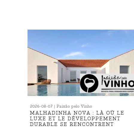
2026-08-07 | Paixão pelo Vinho
MALHADINHA NOVA : LÀ OÙ LE
LUXE ET LE DÉVELOPPEMENT
DURABLE SE RENCONTRENT