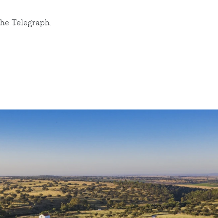
The Telegraph.