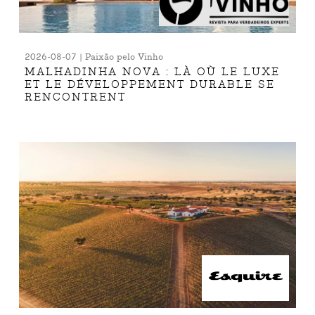
2026-08-07 | Paixão pelo Vinho
MALHADINHA NOVA : LÀ OÙ LE LUXE
ET LE DÉVELOPPEMENT DURABLE SE
RENCONTRENT