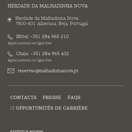
HERDADE DA MALHADINHA NOVA
Herdade da Malhadinha Nova
7800-601 Albernoa, Beja, Portugal
Hôtel:
+351 284 965 210
Appel national sur ligne fixe
Chais:
+351 284 965 432
Appel national sur ligne fixe
reservas@malhadinhanova.pt
CONTACTS
PRESSE
FAQS
OPPORTUNITÉS DE CARRIÈRE