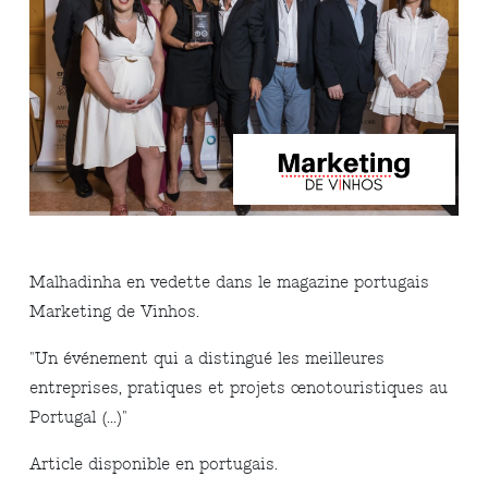
Malhadinha en vedette dans le magazine portugais
Marketing de Vinhos.
"Un événement qui a distingué les meilleures
entreprises, pratiques et projets œnotouristiques au
Portugal (...)"
Article disponible en portugais.