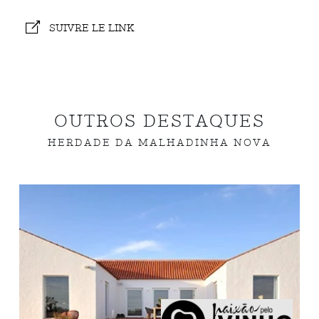
SUIVRE LE LINK
OUTROS DESTAQUES
HERDADE DA MALHADINHA NOVA