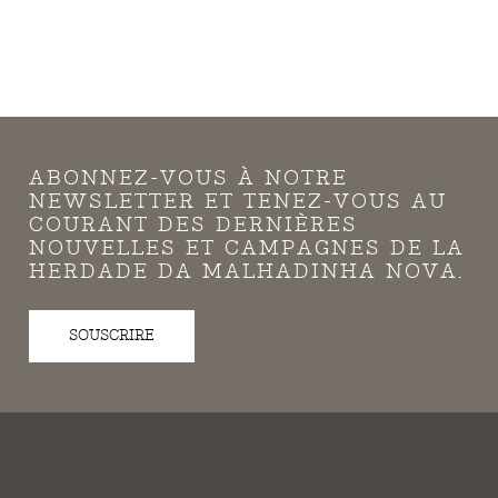
ABONNEZ-VOUS À NOTRE
NEWSLETTER ET TENEZ-VOUS AU
COURANT DES DERNIÈRES
NOUVELLES ET CAMPAGNES DE LA
HERDADE DA MALHADINHA NOVA.
SOUSCRIRE