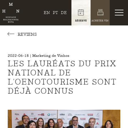
EN
PT
DE
RÉSERVE
ACHETER VIN
REVIENS
2022-06-18 | Marketing de Vinhos
LES LAURÉATS DU PRIX
NATIONAL DE
L'OENOTOURISME SONT
DÉJÀ CONNUS