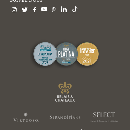
SUIVEZ NOUS