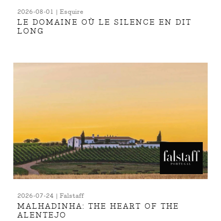
2026-08-01 | Esquire
LE DOMAINE OÙ LE SILENCE EN DIT
LONG
2026-07-24 | Falstaff
MALHADINHA: THE HEART OF THE
ALENTEJO