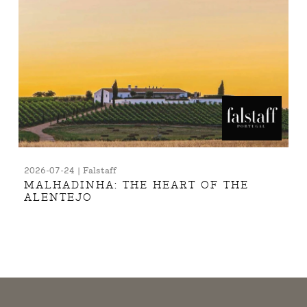
2026-07-24 | Falstaff
MALHADINHA: THE HEART OF THE
ALENTEJO