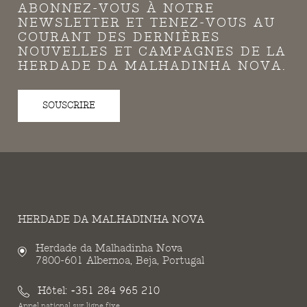
ABONNEZ-VOUS À NOTRE
NEWSLETTER ET TENEZ-VOUS AU
COURANT DES DERNIÈRES
NOUVELLES ET CAMPAGNES DE LA
HERDADE DA MALHADINHA NOVA.
SOUSCRIRE
HERDADE DA MALHADINHA NOVA
Herdade da Malhadinha Nova
7800-601 Albernoa, Beja, Portugal
Hôtel:
+351 284 965 210
Appel national sur ligne fixe