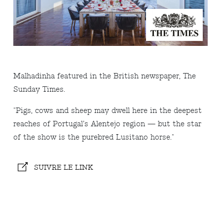
Malhadinha featured in the British newspaper, The
Sunday Times.
"Pigs, cows and sheep may dwell here in the deepest
reaches of Portugal’s Alentejo region — but the star
of the show is the purebred Lusitano horse."
SUIVRE LE LINK