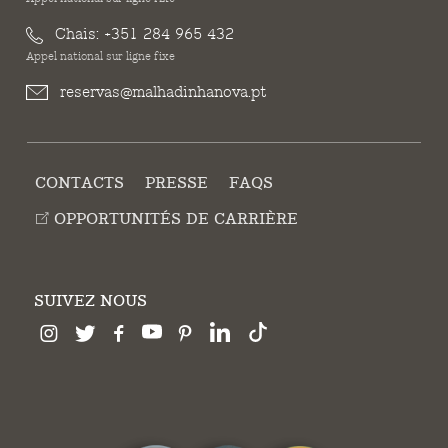
Chais:
+351 284 965 432
Appel national sur ligne fixe
reservas@malhadinhanova.pt
CONTACTS
PRESSE
FAQS
OPPORTUNITÉS DE CARRIÈRE
SUIVEZ NOUS