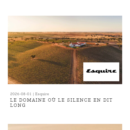
2026-08-01 | Esquire
LE DOMAINE OÙ LE SILENCE EN DIT
LONG