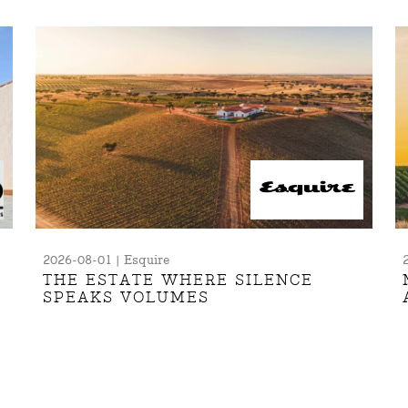
2026-08-01 | Esquire
THE ESTATE WHERE SILENCE
SPEAKS VOLUMES