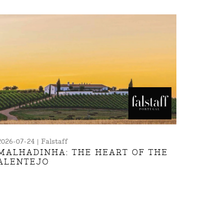
2026-07-24 | Falstaff
MALHADINHA: THE HEART OF THE
ALENTEJO