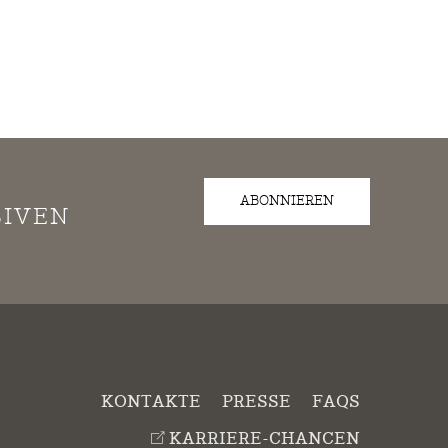
ABONNIEREN
SIVEN
KONTAKTE
PRESSE
FAQS
KARRIERE-CHANCEN