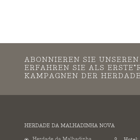
ABONNIEREN SIE UNSERE
ERFAHREN SIE ALS ERSTE
KAMPAGNEN DER HERDADE
HERDADE DA MALHADINHA NOVA
Herdade da Malhadinha
Hotel: