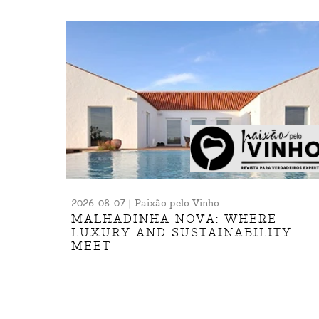
2026-08-07 | Paixão pelo Vinho
MALHADINHA NOVA: WHERE
LUXURY AND SUSTAINABILITY
MEET