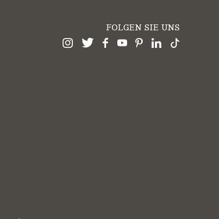
FOLGEN SIE UNS