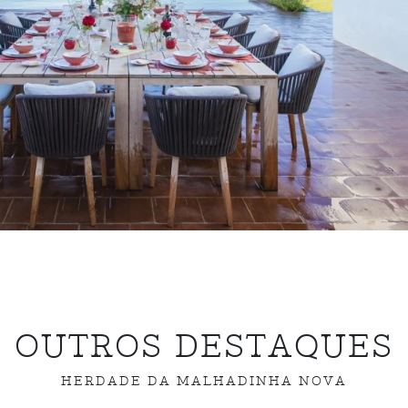
OUTROS DESTAQUES
HERDADE DA MALHADINHA NOVA