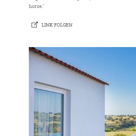
horse."
LINK FOLGEN