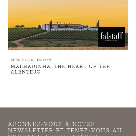
2026-07-24 | Falstaff
MALHADINHA: THE HEART OF THE
ALENTEJO
ABONNEZ-VOUS À NOTRE
NEWSLETTER ET TENEZ-VOUS AU