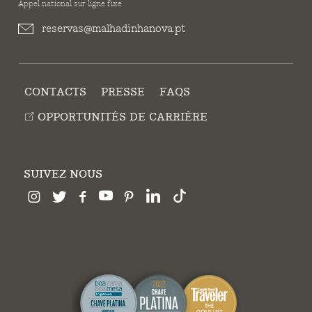
Appel national sur ligne fixe
reservas@malhadinhanova.pt
CONTACTS
PRESSE
FAQS
OPPORTUNITÉS DE CARRIÈRE
SUIVEZ NOUS