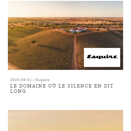
2026-08-01 | Esquire
LE DOMAINE OÙ LE SILENCE EN DIT
LONG