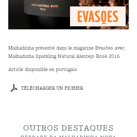
Malhadinha présenté dans le magazine Evasões avec
Malhadinha Sparkling Natural Alentejo Rosé 2016.
Article disponible en portugais.
TÉLÉCHARGER UN FICHIER
OUTROS DESTAQUES