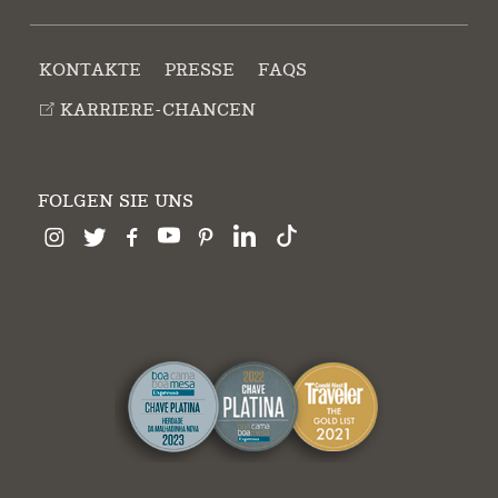
KONTAKTE
PRESSE
FAQS
KARRIERE-CHANCEN
FOLGEN SIE UNS