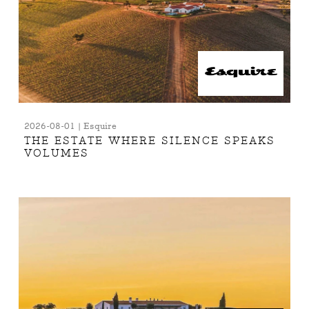
2026-08-01 | Esquire
THE ESTATE WHERE SILENCE SPEAKS
VOLUMES