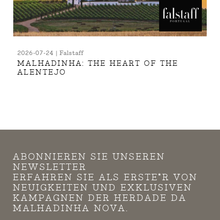
2026-07-24 | Falstaff
MALHADINHA: THE HEART OF THE
ALENTEJO
ABONNIEREN SIE UNSEREN
NEWSLETTER
ERFAHREN SIE ALS ERSTE*R VON
NEUIGKEITEN UND EXKLUSIVEN
KAMPAGNEN DER HERDADE DA
MALHADINHA NOVA.