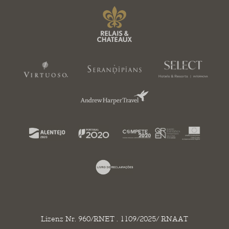
Lizenz Nr. 960/RNET . 1109/2025/ RNAAT