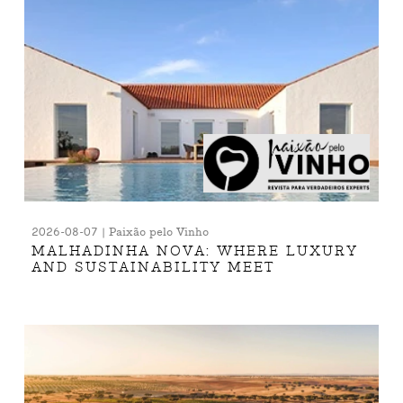
2026-08-07 | Paixão pelo Vinho
MALHADINHA NOVA: WHERE LUXURY
AND SUSTAINABILITY MEET