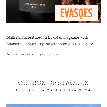
Malhadinha featured in Evasões magazine with
Malhadinha Sparkling Natural Alentejo Rosé 2016.
Article available in portuguese.
OUTROS DESTAQUES
HERDADE DA MALHADINHA NOVA