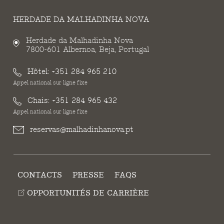
HERDADE DA MALHADINHA NOVA
Herdade da Malhadinha Nova
7800-601 Albernoa, Beja, Portugal
Hôtel:
+351 284 965 210
Appel national sur ligne fixe
Chais:
+351 284 965 432
Appel national sur ligne fixe
reservas@malhadinhanova.pt
CONTACTS
PRESSE
FAQS
OPPORTUNITÉS DE CARRIÈRE