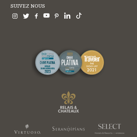
SUIVEZ NOUS