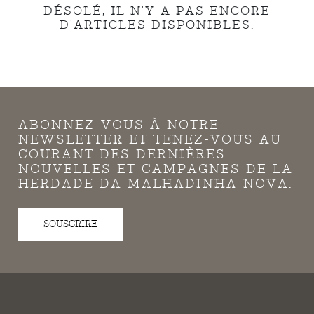
DÉSOLÉ, IL N'Y A PAS ENCORE
D'ARTICLES DISPONIBLES.
ABONNEZ-VOUS À NOTRE
NEWSLETTER ET TENEZ-VOUS AU
COURANT DES DERNIÈRES
NOUVELLES ET CAMPAGNES DE LA
HERDADE DA MALHADINHA NOVA.
SOUSCRIRE