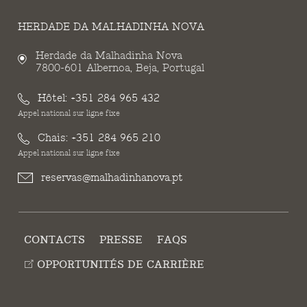
HERDADE DA MALHADINHA NOVA
Herdade da Malhadinha Nova
7800-601 Albernoa, Beja, Portugal
Hôtel:
+351 284 965 432
Appel national sur ligne fixe
Chais:
+351 284 965 210
Appel national sur ligne fixe
reservas@malhadinhanova.pt
CONTACTS
PRESSE
FAQS
OPPORTUNITÉS DE CARRIÈRE