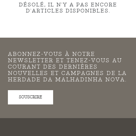
DÉSOLÉ, IL N'Y A PAS ENCORE
D'ARTICLES DISPONIBLES.
ABONNEZ-VOUS À NOTRE
NEWSLETTER ET TENEZ-VOUS AU
COURANT DES DERNIÈRES
NOUVELLES ET CAMPAGNES DE LA
HERDADE DA MALHADINHA NOVA.
SOUSCRIRE