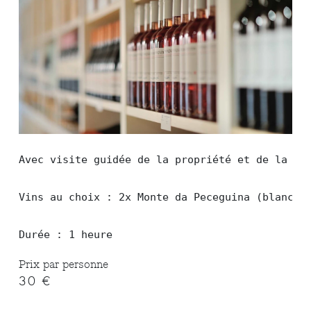
Avec visite guidée de la propriété et de la cav
Vins au choix : 2x Monte da Peceguina (blanc, r
Durée : 1 heure
Prix par personne
30 €