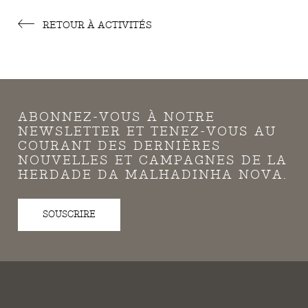
RETOUR À ACTIVITÉS
ABONNEZ-VOUS À NOTRE
NEWSLETTER ET TENEZ-VOUS AU
COURANT DES DERNIÈRES
NOUVELLES ET CAMPAGNES DE LA
HERDADE DA MALHADINHA NOVA.
SOUSCRIRE