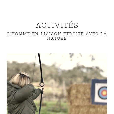
ACTIVITÉS
L'HOMME EN LIAISON ÉTROITE AVEC LA
NATURE