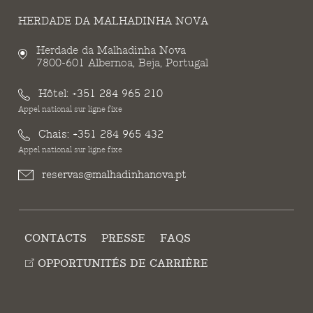
HERDADE DA MALHADINHA NOVA
Herdade da Malhadinha Nova
7800-601 Albernoa, Beja, Portugal
Hôtel:
+351 284 965 210
Appel national sur ligne fixe
Chais:
+351 284 965 432
Appel national sur ligne fixe
reservas@malhadinhanova.pt
CONTACTS
PRESSE
FAQS
OPPORTUNITÉS DE CARRIÈRE