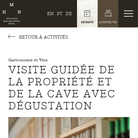
EN
PT
DE
RÉSERVE
ACHETER VIN
RETOUR À ACTIVITÉS
Gastronomie et Vins
VISITE GUIDÉE DE
LA PROPRIÉTÉ ET
DE LA CAVE AVEC
DÉGUSTATION