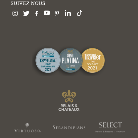
SUIVEZ NOUS