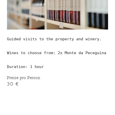
Guided visits to the property and winery.

Wines to choose from: 2x Monte da Peceguina (wh
Duration: 1 hour
Preise pro Person
30 €