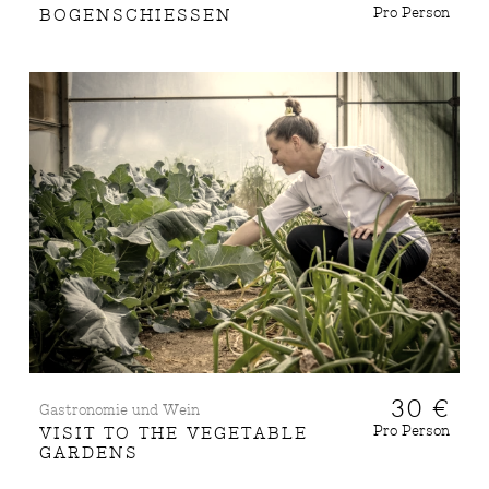
Pro Person
BOGENSCHIESSEN
30 €
Gastronomie und Wein
Pro Person
VISIT TO THE VEGETABLE
GARDENS