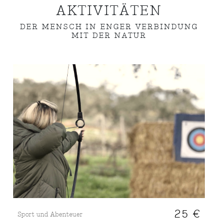
AKTIVITÄTEN
DER MENSCH IN ENGER VERBINDUNG
MIT DER NATUR
25 €
Sport und Abenteuer