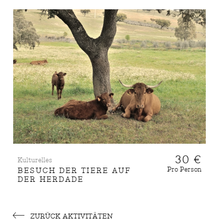
30 €
Kulturelles
Pro Person
BESUCH DER TIERE AUF
DER HERDADE
ZURÜCK AKTIVITÄTEN