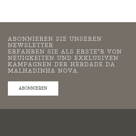
ABONNIEREN SIE UNSEREN
NEWSLETTER
ERFAHREN SIE ALS ERSTE*R VON
NEUIGKEITEN UND EXKLUSIVEN
KAMPAGNEN DER HERDADE DA
MALHADINHA NOVA.
ABONNIEREN