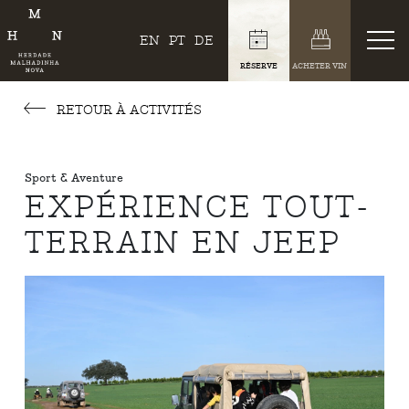
EN
PT
DE
RÉSERVE
ACHETER VIN
RETOUR À ACTIVITÉS
Sport & Aventure
EXPÉRIENCE TOUT-
TERRAIN EN JEEP