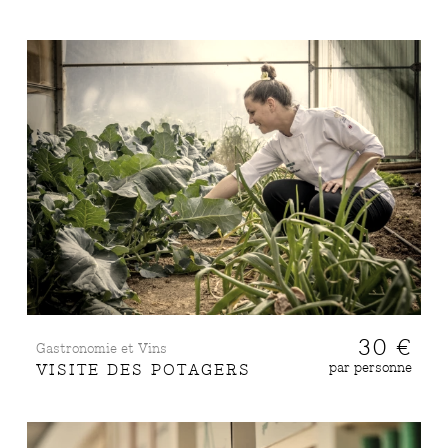
30 €
Gastronomie et Vins
par personne
VISITE DES POTAGERS