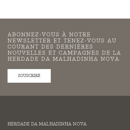
ABONNEZ-VOUS À NOTRE
NEWSLETTER ET TENEZ-VOUS AU
COURANT DES DERNIÈRES
NOUVELLES ET CAMPAGNES DE LA
HERDADE DA MALHADINHA NOVA.
SOUSCRIRE
HERDADE DA MALHADINHA NOVA