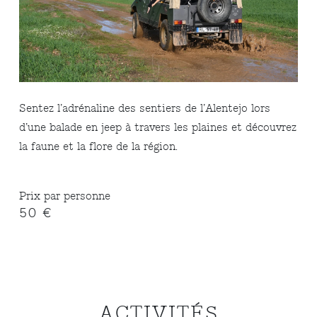
Sentez l’adrénaline des sentiers de l’Alentejo lors
d’une balade en jeep à travers les plaines et découvrez
la faune et la flore de la région.
Prix par personne
50 €
ACTIVITÉS