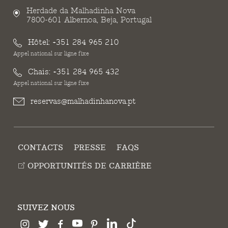
Herdade da Malhadinha Nova
7800-601 Albernoa, Beja, Portugal
Hôtel:
+351 284 965 210
Appel national sur ligne fixe
Chais:
+351 284 965 432
Appel national sur ligne fixe
reservas@malhadinhanova.pt
CONTACTS
PRESSE
FAQS
OPPORTUNITÉS DE CARRIÈRE
SUIVEZ NOUS