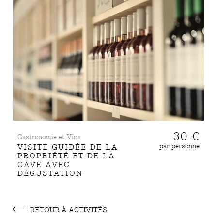
30 €
Gastronomie et Vins
par personne
VISITE GUIDÉE DE LA
PROPRIÉTÉ ET DE LA
CAVE AVEC
DÉGUSTATION
RETOUR À ACTIVITÉS