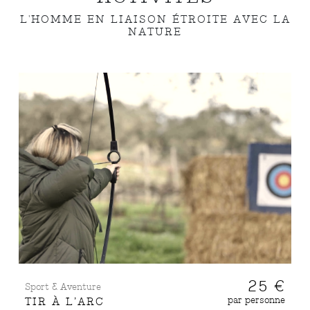
L'HOMME EN LIAISON ÉTROITE AVEC LA
NATURE
25 €
Sport & Aventure
par personne
TIR À L’ARC