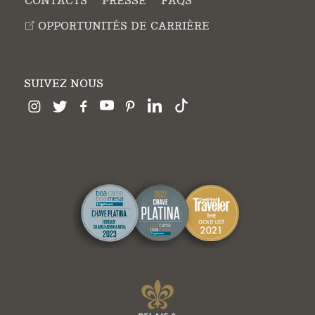
CONTACTS
PRESSE
FAQS
OPPORTUNITÉS DE CARRIÈRE
SUIVEZ NOUS