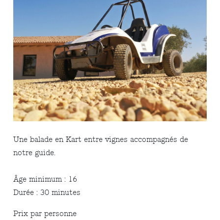
Une balade en Kart entre vignes accompagnés de
notre guide.
Âge minimum : 16
Durée : 30 minutes
Prix par personne