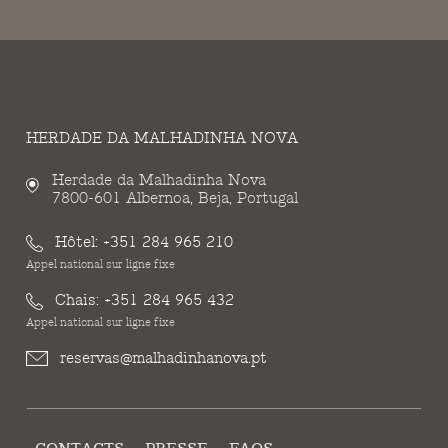
HERDADE DA MALHADINHA NOVA
Herdade da Malhadinha Nova
7800-601 Albernoa, Beja, Portugal
Hôtel:
+351 284 965 210
Appel national sur ligne fixe
Chais:
+351 284 965 432
Appel national sur ligne fixe
reservas@malhadinhanova.pt