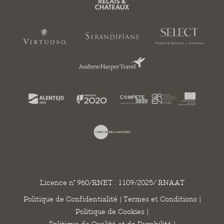
Licence n° 960/RNET . 1109/2025/ RNAAT
Politique de Confidentialité
|
Termes et Conditions
|
Politique de Cookies
|