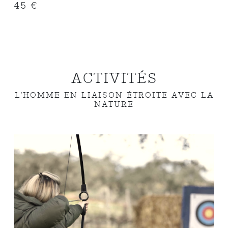
45 €
ACTIVITÉS
L'HOMME EN LIAISON ÉTROITE AVEC LA
NATURE