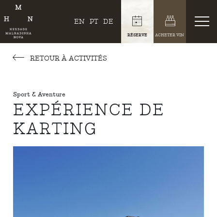
EN
PT
DE
RÉSERVE
ACHETER VIN
RETOUR À ACTIVITÉS
Sport & Aventure
EXPÉRIENCE DE
KARTING