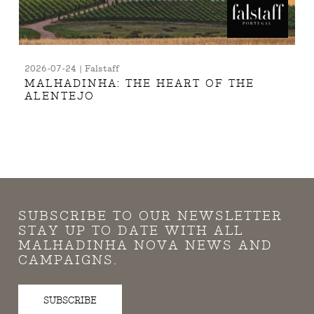
2026-07-24 | Falstaff
MALHADINHA: THE HEART OF THE
ALENTEJO
SUBSCRIBE TO OUR NEWSLETTER
STAY UP TO DATE WITH ALL
MALHADINHA NOVA NEWS AND
CAMPAIGNS.
SUBSCRIBE