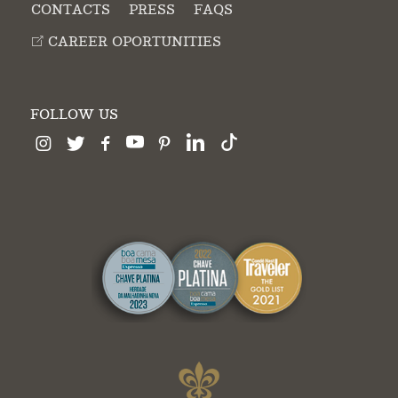
CONTACTS
PRESS
FAQS
CAREER OPORTUNITIES
FOLLOW US