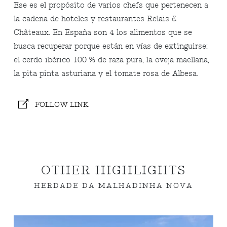
Ese es el propósito de varios chefs que pertenecen a
la cadena de hoteles y restaurantes Relais &
Châteaux. En España son 4 los alimentos que se
busca recuperar porque están en vías de extinguirse:
el cerdo ibérico 100 % de raza pura, la oveja maellana,
la pita pinta asturiana y el tomate rosa de Albesa.
FOLLOW LINK
OTHER HIGHLIGHTS
HERDADE DA MALHADINHA NOVA