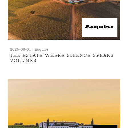
2026-08-01 | Esquire
THE ESTATE WHERE SILENCE SPEAKS
VOLUMES