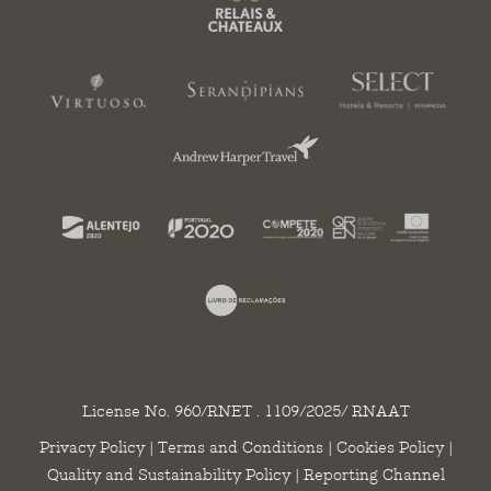
License No. 960/RNET . 1109/2025/ RNAAT
Privacy Policy
|
Terms and Conditions
|
Cookies Policy
|
Quality and Sustainability Policy
|
Reporting Channel