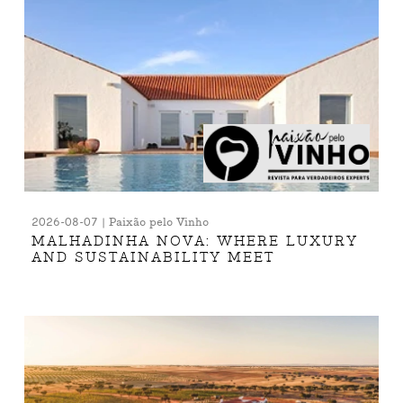
2026-08-07 | Paixão pelo Vinho
MALHADINHA NOVA: WHERE LUXURY
AND SUSTAINABILITY MEET