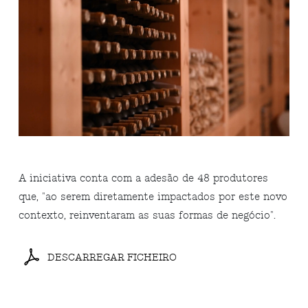
A iniciativa conta com a adesão de 48 produtores
que, "ao serem diretamente impactados por este novo
contexto, reinventaram as suas formas de negócio".
DESCARREGAR FICHEIRO