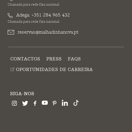
Chamada para rede fixa nacional
Adega:
+351 284 965 432
Chamada para rede fixa nacional
reservas@malhadinhanova.pt
CONTACTOS
PRESS
FAQS
OPORTUNIDADES DE CARREIRA
SIGA-NOS