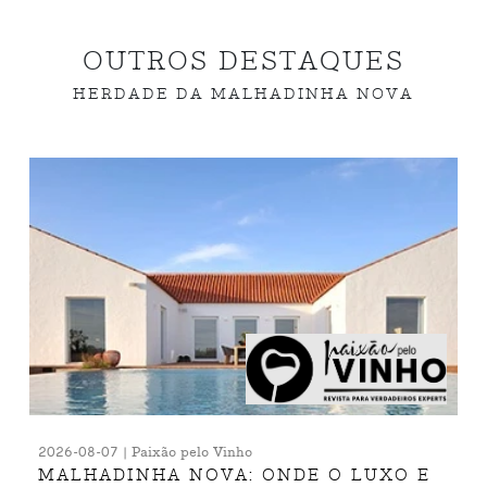
OUTROS DESTAQUES
HERDADE DA MALHADINHA NOVA
2026-08-07 | Paixão pelo Vinho
MALHADINHA NOVA: ONDE O LUXO E