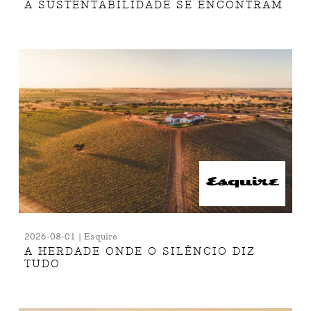
A SUSTENTABILIDADE SE ENCONTRAM
2026-08-01 | Esquire
A HERDADE ONDE O SILÊNCIO DIZ
TUDO