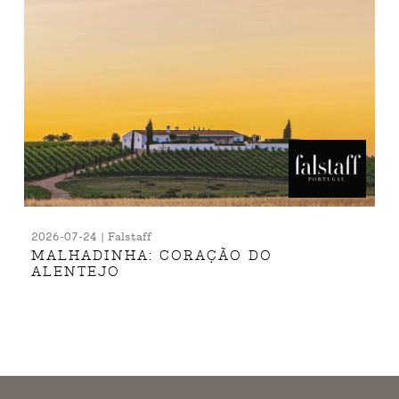
2026-07-24 | Falstaff
MALHADINHA: CORAÇÃO DO
ALENTEJO