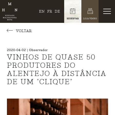
EN
FR
DE
RESERVAR
LOJA VINHO
VOLTAR
2020-04-02 | Observador
VINHOS DE QUASE 50
PRODUTORES DO
ALENTEJO À DISTÂNCIA
DE UM "CLIQUE"