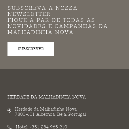
SUBSCREVA A NOSSA
NEWSLETTER
FIQUE A PAR DE TODAS AS
NOVIDADES E CAMPANHAS DA
MALHADINHA NOVA.
SUBSCREVER
HERDADE DA MALHADINHA NOVA
Herdade da Malhadinha Nova
7800-601 Albernoa, Beja, Portugal
Hotel:
+351 284 965 210