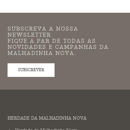
SUBSCREVA A NOSSA
NEWSLETTER
FIQUE A PAR DE TODAS AS
NOVIDADES E CAMPANHAS DA
MALHADINHA NOVA.
SUBSCREVER
HERDADE DA MALHADINHA NOVA