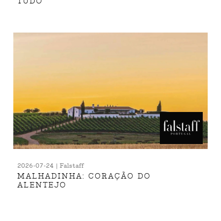
TUDO
2026-07-24 | Falstaff
MALHADINHA: CORAÇÃO DO
ALENTEJO