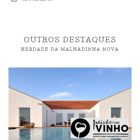
OUTROS DESTAQUES
HERDADE DA MALHADINHA NOVA