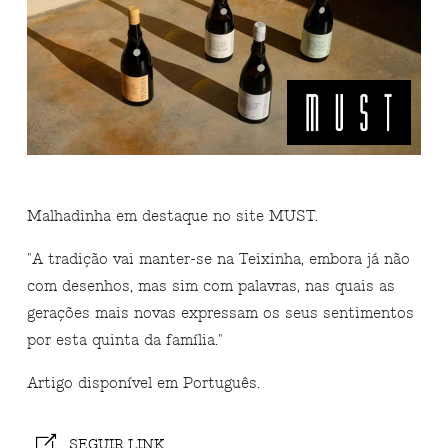
Malhadinha em destaque no site MUST.
"
A tradição vai manter-se na Teixinha, embora já não
com desenhos, mas sim com palavras, nas quais as
gerações mais novas expressam os seus sentimentos
por esta quinta da família.
"
Artigo disponível em Português.
SEGUIR LINK