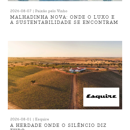
2026-08-07 | Paixão pelo Vinho
MALHADINHA NOVA: ONDE O LUXO E
A SUSTENTABILIDADE SE ENCONTRAM
2026-08-01 | Esquire
A HERDADE ONDE O SILÊNCIO DIZ