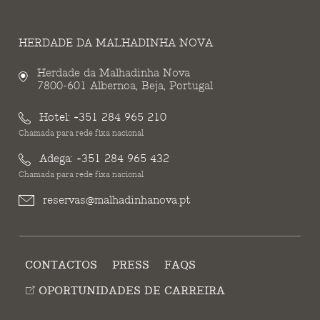
HERDADE DA MALHADINHA NOVA
Herdade da Malhadinha Nova
7800-601 Albernoa, Beja, Portugal
Hotel:
+351 284 965 210
Chamada para rede fixa nacional
Adega:
+351 284 965 432
Chamada para rede fixa nacional
reservas@malhadinhanova.pt
CONTACTOS
PRESS
FAQS
OPORTUNIDADES DE CARREIRA