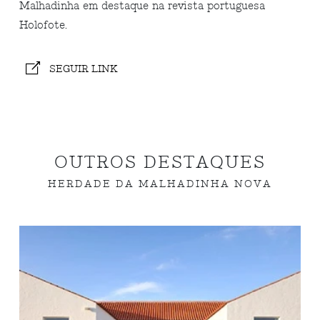
Malhadinha em destaque na revista portuguesa
Holofote.
SEGUIR LINK
OUTROS DESTAQUES
HERDADE DA MALHADINHA NOVA