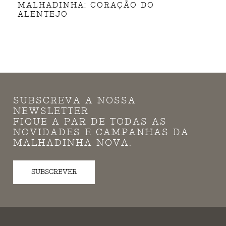
MALHADINHA: CORAÇÃO DO
ALENTEJO
SUBSCREVA A NOSSA
NEWSLETTER
FIQUE A PAR DE TODAS AS
NOVIDADES E CAMPANHAS DA
MALHADINHA NOVA.
SUBSCREVER