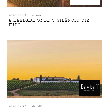
2026-08-01 | Esquire
A HERDADE ONDE O SILÊNCIO DIZ
TUDO
2026-07-24 | Falstaff