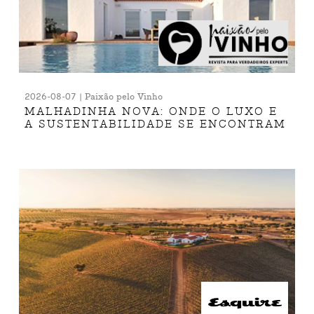
2026-08-07 | Paixão pelo Vinho
MALHADINHA NOVA: ONDE O LUXO E
A SUSTENTABILIDADE SE ENCONTRAM