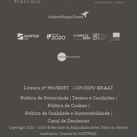
Licença nº 960/RNET . 1109/2025/ RNAAT
Política de Privacidade
|
Termos e Condições
|
Política de Cookies
|
Política de Qualidade e Sustentabilidade
|
Canal de Denúncias
Copyright 2020 - 2026 © Herdade da Malhadinha Nova. Todos os direitos
reservados. Created by
SOFTWAY
.