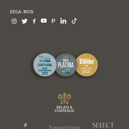
SIGA-NOS