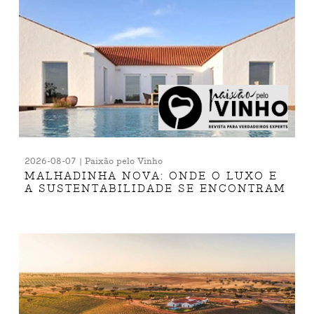
2026-08-07 | Paixão pelo Vinho
MALHADINHA NOVA: ONDE O LUXO E
A SUSTENTABILIDADE SE ENCONTRAM