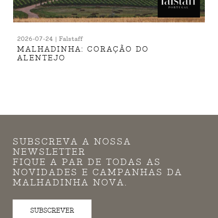
2026-07-24 | Falstaff
MALHADINHA: CORAÇÃO DO
ALENTEJO
SUBSCREVA A NOSSA
NEWSLETTER
FIQUE A PAR DE TODAS AS
NOVIDADES E CAMPANHAS DA
MALHADINHA NOVA.
SUBSCREVER