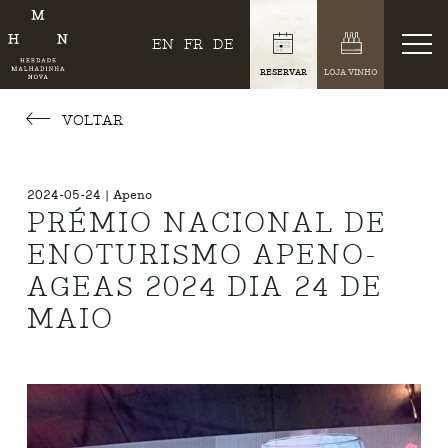
EN
FR
DE
RESERVAR
LOJA VINHO
VOLTAR
2024-05-24 | Apeno
PRÉMIO NACIONAL DE
ENOTURISMO APENO-
AGEAS 2024 DIA 24 DE
MAIO