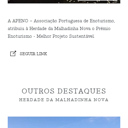
A APENO – Associação Portuguesa de Enoturismo,
atribuiu à Herdade da Malhadinha Nova o Prémio
Enoturismo - Melhor Projeto Sustentável.
SEGUIR LINK
OUTROS DESTAQUES
HERDADE DA MALHADINHA NOVA