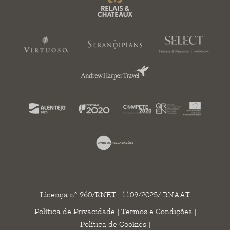
Licença nº 960/RNET . 1109/2025/ RNAAT
Política de Privacidade
|
Termos e Condições
|
Política de Cookies
|