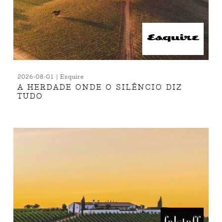
2026-08-01 | Esquire
A HERDADE ONDE O SILÊNCIO DIZ
TUDO