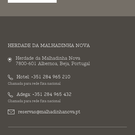
HERDADE DA MALHADINHA NOVA
Herdade da Malhadinha Nova
7800-601 Albernoa, Beja, Portugal
Hotel:
+351 284 965 210
Chamada para rede fixa nacional
Adega:
+351 284 965 432
Chamada para rede fixa nacional
reservas@malhadinhanova.pt