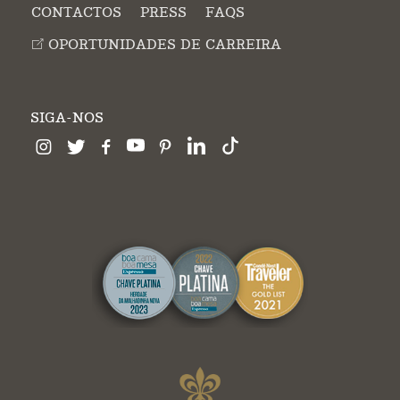
CONTACTOS
PRESS
FAQS
OPORTUNIDADES DE CARREIRA
SIGA-NOS