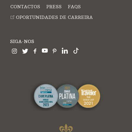
CONTACTOS
PRESS
FAQS
OPORTUNIDADES DE CARREIRA
SIGA-NOS