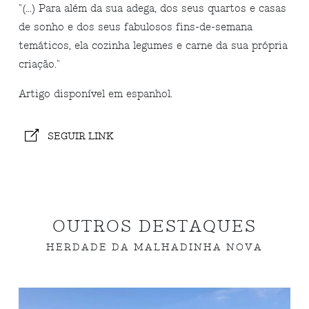
"(...) Para além da sua adega, dos seus quartos e casas
de sonho e dos seus fabulosos fins-de-semana
temáticos, ela cozinha legumes e carne da sua própria
criação."
Artigo disponível em espanhol.
SEGUIR LINK
OUTROS DESTAQUES
HERDADE DA MALHADINHA NOVA