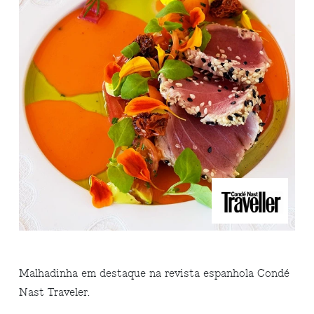
Malhadinha em destaque na revista espanhola Condé
Nast Traveler.