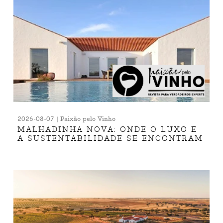
2026-08-07 | Paixão pelo Vinho
MALHADINHA NOVA: ONDE O LUXO E
A SUSTENTABILIDADE SE ENCONTRAM