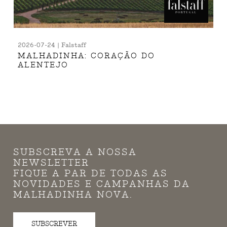
2026-07-24 | Falstaff
MALHADINHA: CORAÇÃO DO
ALENTEJO
SUBSCREVA A NOSSA
NEWSLETTER
FIQUE A PAR DE TODAS AS
NOVIDADES E CAMPANHAS DA
MALHADINHA NOVA.
SUBSCREVER