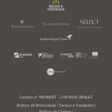
Licença nº 960/RNET . 1109/2025/ RNAAT
Política de Privacidade
|
Termos e Condições
|
Política de Cookies
|