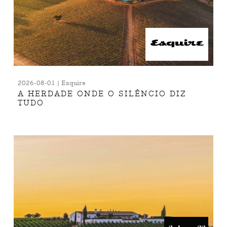
2026-08-01 | Esquire
A HERDADE ONDE O SILÊNCIO DIZ
TUDO