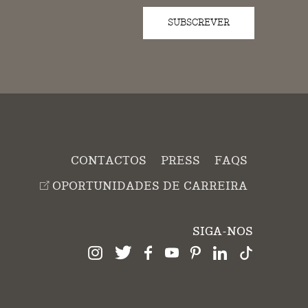
SUBSCREVER
CONTACTOS
PRESS
FAQS
OPORTUNIDADES DE CARREIRA
SIGA-NOS