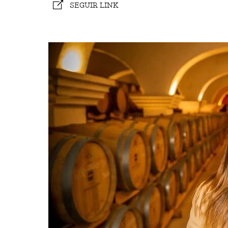
SEGUIR LINK