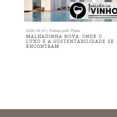
2026-08-07 | Paixão pelo Vinho
MALHADINHA NOVA: ONDE O
LUXO E A SUSTENTABILIDADE SE
ENCONTRAM