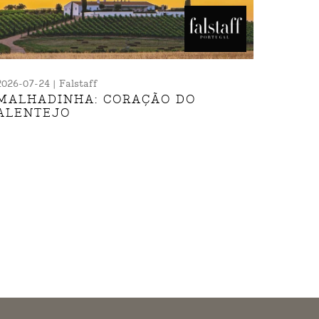
2026-07-24 | Falstaff
MALHADINHA: CORAÇÃO DO
ALENTEJO