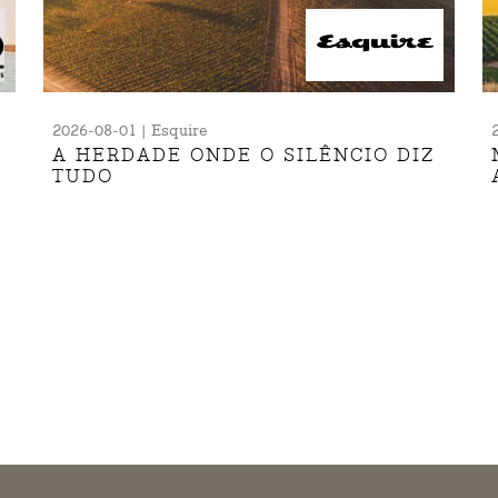
2026-08-01 | Esquire
A HERDADE ONDE O SILÊNCIO DIZ
TUDO