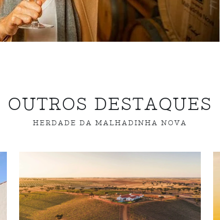
OUTROS DESTAQUES
HERDADE DA MALHADINHA NOVA