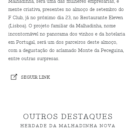
Malhadinha, será uma das mulheres empresárias, e
mente criativa, presentes no almoço de setembro do
F Club, já no próximo dia 23, no Restaurante Eleven
(Lisboa). O projeto familiar da Malhadinha, nome
incontornável no panorama dos vinhos e da hotelaria
em Portugal, será um dos parceiros deste almoço,
com a degustação do aclamado Monte da Peceguina,
entre outras surpresas.
SEGUIR LINK
OUTROS DESTAQUES
HERDADE DA MALHADINHA NOVA