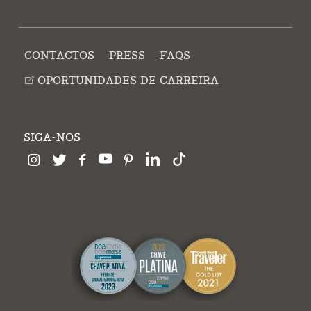
CONTACTOS
PRESS
FAQS
OPORTUNIDADES DE CARREIRA
SIGA-NOS