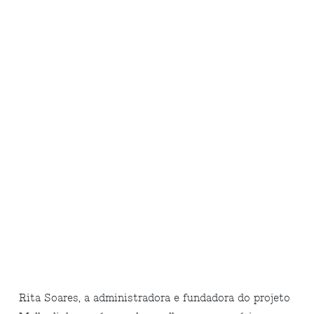
Rita Soares, a administradora e fundadora do projeto