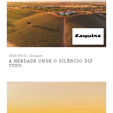
2026-08-01 | Esquire
A HERDADE ONDE O SILÊNCIO DIZ
TUDO