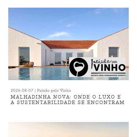
2026-08-07 | Paixão pelo Vinho
MALHADINHA NOVA: ONDE O LUXO E
A SUSTENTABILIDADE SE ENCONTRAM