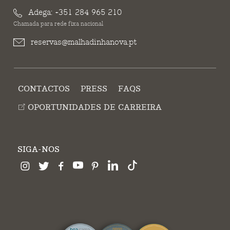
Adega:
+351 284 965 210
Chamada para rede fixa nacional
reservas@malhadinhanova.pt
CONTACTOS
PRESS
FAQS
OPORTUNIDADES DE CARREIRA
SIGA-NOS