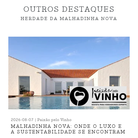
OUTROS DESTAQUES
HERDADE DA MALHADINHA NOVA
2026-08-07 | Paixão pelo Vinho
MALHADINHA NOVA: ONDE O LUXO E
A SUSTENTABILIDADE SE ENCONTRAM