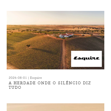
2026-08-01 | Esquire
A HERDADE ONDE O SILÊNCIO DIZ
TUDO