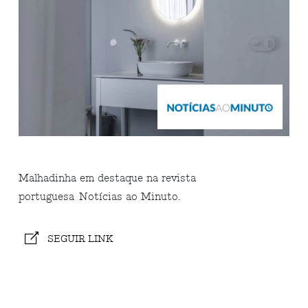
Malhadinha em destaque na revista
portuguesa Notícias ao Minuto.
SEGUIR LINK