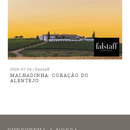
2026-07-24 | Falstaff
MALHADINHA: CORAÇÃO DO
ALENTEJO