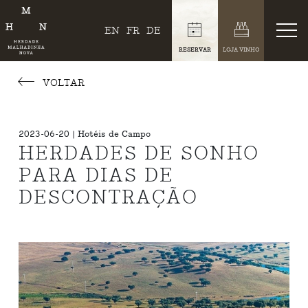
EN
FR
DE
RESERVAR
LOJA VINHO
VOLTAR
2023-06-20 | Hotéis de Campo
HERDADES DE SONHO
PARA DIAS DE
DESCONTRAÇÃO