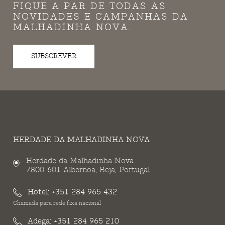
FIQUE A PAR DE TODAS AS
NOVIDADES E CAMPANHAS DA
MALHADINHA NOVA.
SUBSCREVER
HERDADE DA MALHADINHA NOVA
Herdade da Malhadinha Nova
7800-601 Albernoa, Beja, Portugal
Hotel:
+351 284 965 432
Chamada para rede fixa nacional
Adega:
+351 284 965 210