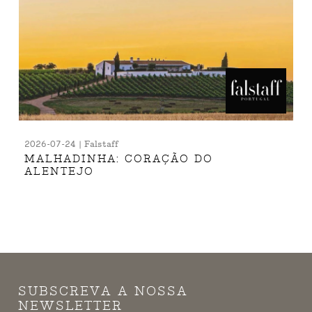
2026-07-24 | Falstaff
MALHADINHA: CORAÇÃO DO
ALENTEJO
SUBSCREVA A NOSSA
NEWSLETTER