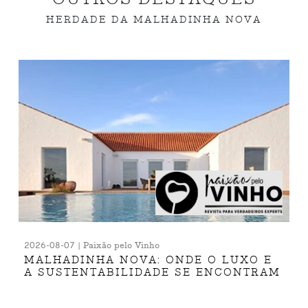
HERDADE DA MALHADINHA NOVA
2026-08-07 | Paixão pelo Vinho
MALHADINHA NOVA: ONDE O LUXO E
A SUSTENTABILIDADE SE ENCONTRAM