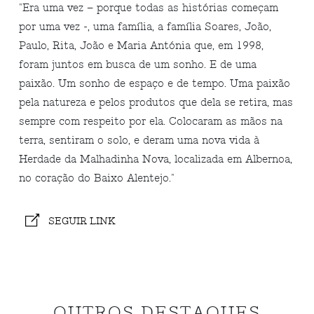
"Era uma vez – porque todas as histórias começam
por uma vez -, uma família, a família Soares, João,
Paulo, Rita, João e Maria Antónia que, em 1998,
foram juntos em busca de um sonho. E de uma
paixão. Um sonho de espaço e de tempo. Uma paixão
pela natureza e pelos produtos que dela se retira, mas
sempre com respeito por ela. Colocaram as mãos na
terra, sentiram o solo, e deram uma nova vida à
Herdade da Malhadinha Nova, localizada em Albernoa,
no coração do Baixo Alentejo."
SEGUIR LINK
OUTROS DESTAQUES