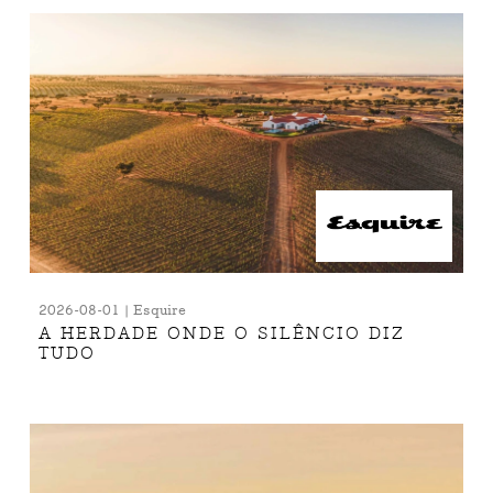
2026-08-01 | Esquire
A HERDADE ONDE O SILÊNCIO DIZ
TUDO