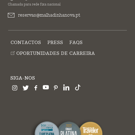
Chamada para rede fixa nacional
reservas@malhadinhanova.pt
CONTACTOS
PRESS
FAQS
OPORTUNIDADES DE CARREIRA
SIGA-NOS