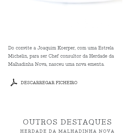
Do convite a Joaquim Koerper, com uma Estrela
Michelin, para ser Chef consultor da Herdade da
Malhadinha Nova, nasceu uma nova ementa.
DESCARREGAR FICHEIRO
OUTROS DESTAQUES
HERDADE DA MALHADINHA NOVA