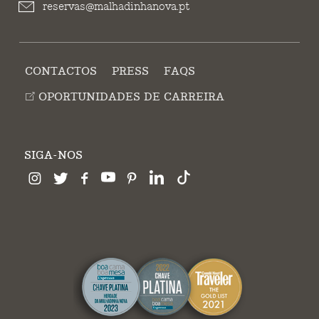
reservas@malhadinhanova.pt
CONTACTOS
PRESS
FAQS
OPORTUNIDADES DE CARREIRA
SIGA-NOS