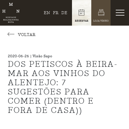
EN
FR
DE
RESERVAR
LOJA VINHO
VOLTAR
2020-06-26 | Visão Sapo
DOS PETISCOS À BEIRA-
MAR AOS VINHOS DO
ALENTEJO: 7
SUGESTÕES PARA
COMER (DENTRO E
FORA DE CASA))