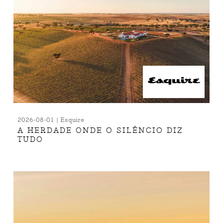
2026-08-01 | Esquire
A HERDADE ONDE O SILÊNCIO DIZ
TUDO