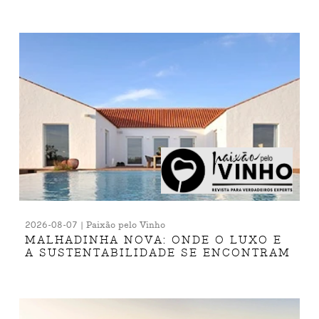
2026-08-07 | Paixão pelo Vinho
MALHADINHA NOVA: ONDE O LUXO E
A SUSTENTABILIDADE SE ENCONTRAM