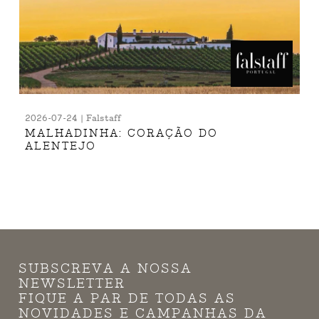
2026-07-24 | Falstaff
MALHADINHA: CORAÇÃO DO
ALENTEJO
SUBSCREVA A NOSSA
NEWSLETTER
FIQUE A PAR DE TODAS AS
NOVIDADES E CAMPANHAS DA