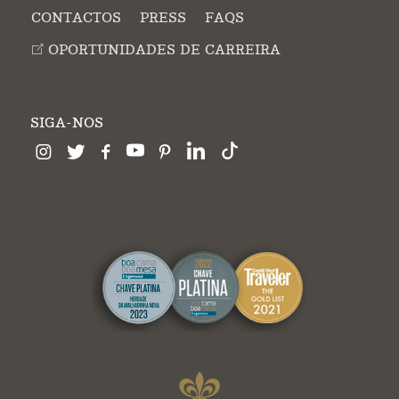
CONTACTOS
PRESS
FAQS
OPORTUNIDADES DE CARREIRA
SIGA-NOS