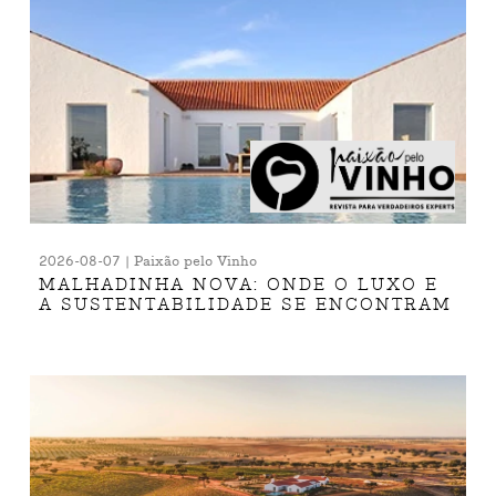
2026-08-07 | Paixão pelo Vinho
MALHADINHA NOVA: ONDE O LUXO E
A SUSTENTABILIDADE SE ENCONTRAM