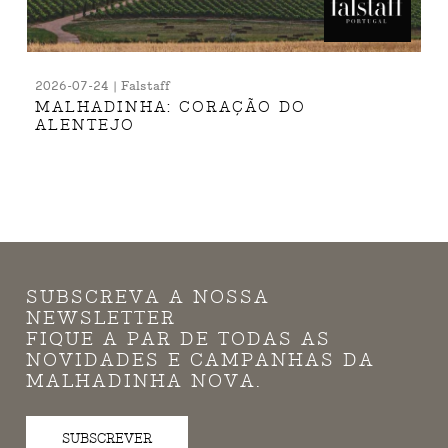
2026-07-24 | Falstaff
MALHADINHA: CORAÇÃO DO
ALENTEJO
SUBSCREVA A NOSSA
NEWSLETTER
FIQUE A PAR DE TODAS AS
NOVIDADES E CAMPANHAS DA
MALHADINHA NOVA.
SUBSCREVER