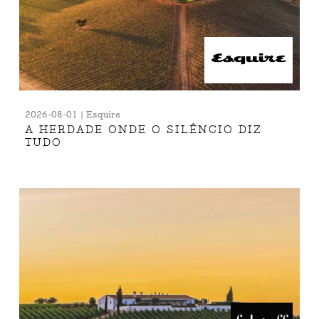
2026-08-01 | Esquire
A HERDADE ONDE O SILÊNCIO DIZ
TUDO