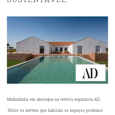
Malhadinha em destaque na revista espanhola AD.
"Entre os móveis que habitam os espaços podemos