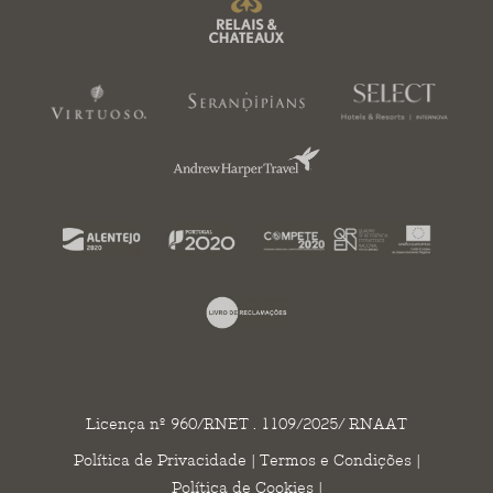
Licença nº 960/RNET . 1109/2025/ RNAAT
Política de Privacidade
|
Termos e Condições
|
Política de Cookies
|