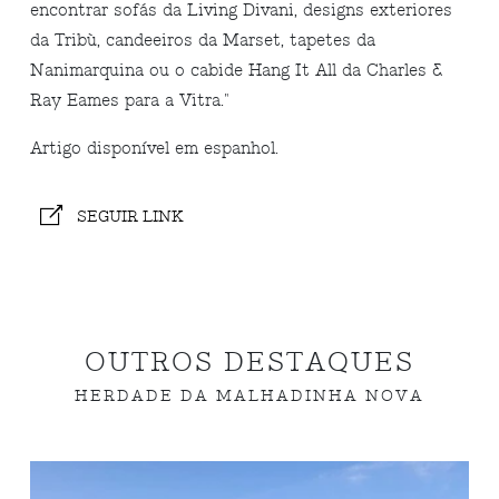
encontrar sofás da Living Divani, designs exteriores
da Tribù, candeeiros da Marset, tapetes da
Nanimarquina ou o cabide Hang It All da Charles &
Ray Eames para a Vitra."
Artigo disponível em espanhol.
SEGUIR LINK
OUTROS DESTAQUES
HERDADE DA MALHADINHA NOVA